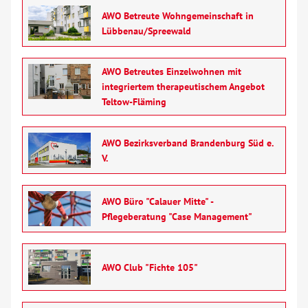
AWO Betreute Wohngemeinschaft in
Lübbenau/Spreewald
AWO Betreutes Einzelwohnen mit
integriertem therapeutischem Angebot
Teltow-Fläming
AWO Bezirksverband Brandenburg Süd e.
V.
AWO Büro "Calauer Mitte" -
Pflegeberatung "Case Management"
AWO Club "Fichte 105"