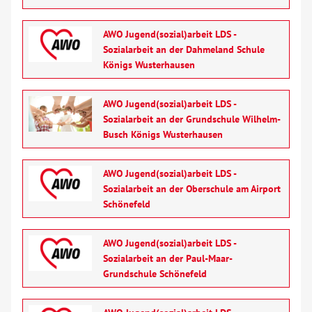
AWO Jugend(sozial)arbeit LDS -
Sozialarbeit an der Dahmeland Schule
Königs Wusterhausen
AWO Jugend(sozial)arbeit LDS -
Sozialarbeit an der Grundschule Wilhelm-
Busch Königs Wusterhausen
AWO Jugend(sozial)arbeit LDS -
Sozialarbeit an der Oberschule am Airport
Schönefeld
AWO Jugend(sozial)arbeit LDS -
Sozialarbeit an der Paul-Maar-
Grundschule Schönefeld