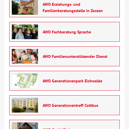
AWO Erziehungs- und
Familienberatungsstelle in Zossen
AWO Fachberatung Sprache
AWO Familienunterstützender Dienst
AWO Generationenpark Eichwalde
AWO Generationentreff Cottbus