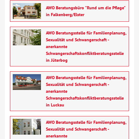
AWO Beratungsbüro "Rund um die Pflege"
in Falkenberg/Elster
AWO Beratungsstelle für Familienplanung,
Sexualität und Schwangerschaft -
anerkannte
Schwangerschaftskonfliktberatungsstelle
in Jüterbog
AWO Beratungsstelle für Familienplanung,
Sexualität und Schwangerschaft -
anerkannte
Schwangerschaftskonfliktberatungsstelle
in Luckau
AWO Beratungsstelle für Familienplanung,
Sexualität und Schwangerschaft -
anerkannte