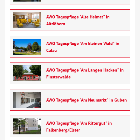
AWO Tagespflege "Alte Heimat" in
Altdöbern
AWO Tagespflege "Am kleinen Wald" in
Calau
AWO Tagespflege "Am Langen Hacken" in
Finsterwalde
AWO Tagespflege "Am Neumarkt" in Guben
AWO Tagespflege "Am Rittergut" in
Falkenberg/Elster