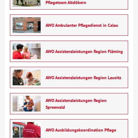
Pflegeteam Altdöbern
Kontakt
AWO Ambulanter Pflegedienst in Calau
AWO BB Süd
AWO Assistenzleistungen Region Fläming
AWO Assistenzleistungen Region Lausitz
AWO Assistenzleistungen Region
Spreewald
AWO Ausbildungskoordination Pflege