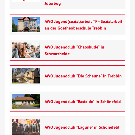
Jüterbog
AWO Jugend(sozial)arbeit TF - Sozialarbeit
an der Goetheoberschule Trebbin
AWO Jugendclub "Chaosbude" in
Schwarzheide
AWO Jugendclub "Die Scheune" in Trebbin
AWO Jugendclub "Eastside" in Schönefeld
AWO Jugendclub "Lagune" in Schönefeld