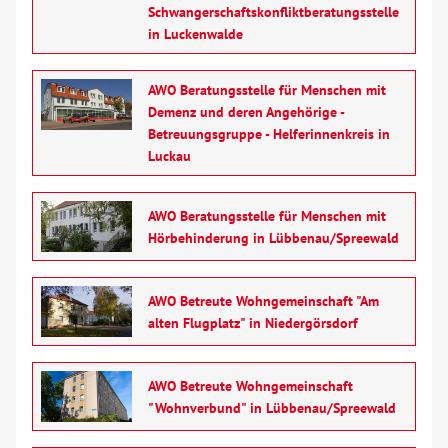
Schwangerschaftskonfliktberatungsstelle
in Luckenwalde
AWO Beratungsstelle für Menschen mit
Demenz und deren Angehörige -
Betreuungsgruppe - Helferinnenkreis in
Luckau
AWO Beratungsstelle für Menschen mit
Hörbehinderung in Lübbenau/Spreewald
AWO Betreute Wohngemeinschaft "Am
alten Flugplatz" in Niedergörsdorf
AWO Betreute Wohngemeinschaft
"Wohnverbund" in Lübbenau/Spreewald