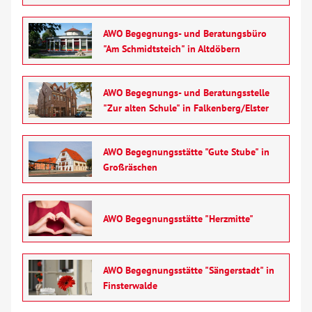
AWO Begegnungs- und Beratungsbüro
"Am Schmidtsteich" in Altdöbern
AWO Begegnungs- und Beratungsstelle
"Zur alten Schule" in Falkenberg/Elster
AWO Begegnungsstätte "Gute Stube" in
Großräschen
AWO Begegnungsstätte "Herzmitte"
AWO Begegnungsstätte "Sängerstadt" in
Finsterwalde