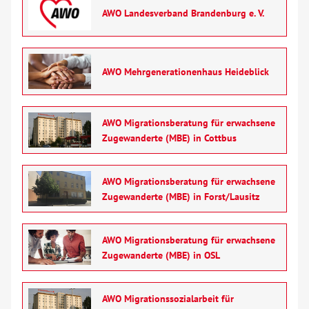
AWO Landesverband Brandenburg e. V.
AWO Mehrgenerationenhaus Heideblick
AWO Migrationsberatung für erwachsene
Zugewanderte (MBE) in Cottbus
AWO Migrationsberatung für erwachsene
Zugewanderte (MBE) in Forst/Lausitz
AWO Migrationsberatung für erwachsene
Zugewanderte (MBE) in OSL
AWO Migrationssozialarbeit für