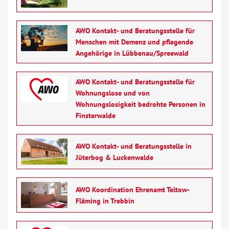
AWO Kontakt- und Beratungsstelle für
Menschen mit Demenz und pflegende
Angehörige in Lübbenau/Spreewald
AWO Kontakt- und Beratungsstelle für
Wohnungslose und von
Wohnungslosigkeit bedrohte Personen in
Finsterwalde
AWO Kontakt- und Beratungsstelle in
Jüterbog & Luckenwalde
AWO Koordination Ehrenamt Teltow-
Fläming in Trebbin