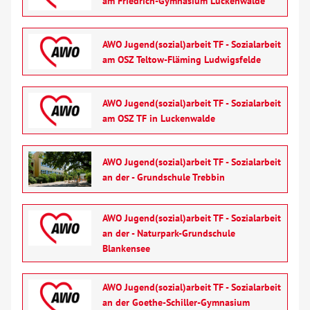
am Friedrich-Gymnasium Luckenwalde
AWO Jugend(sozial)arbeit TF - Sozialarbeit
am OSZ Teltow-Fläming Ludwigsfelde
AWO Jugend(sozial)arbeit TF - Sozialarbeit
am OSZ TF in Luckenwalde
AWO Jugend(sozial)arbeit TF - Sozialarbeit
an der - Grundschule Trebbin
AWO Jugend(sozial)arbeit TF - Sozialarbeit
an der - Naturpark-Grundschule
Blankensee
AWO Jugend(sozial)arbeit TF - Sozialarbeit
an der Goethe-Schiller-Gymnasium