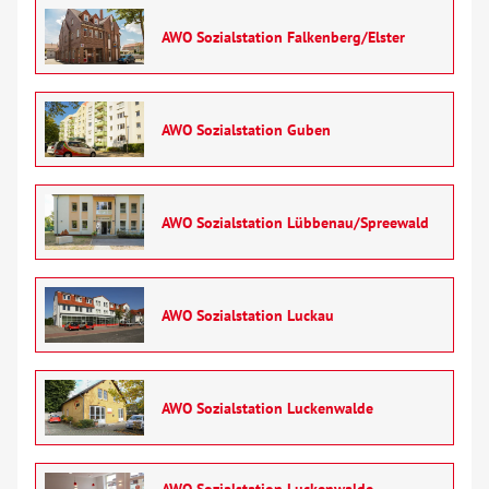
AWO Sozialstation Falkenberg/Elster
AWO Sozialstation Guben
AWO Sozialstation Lübbenau/Spreewald
AWO Sozialstation Luckau
AWO Sozialstation Luckenwalde
AWO Sozialstation Luckenwalde -