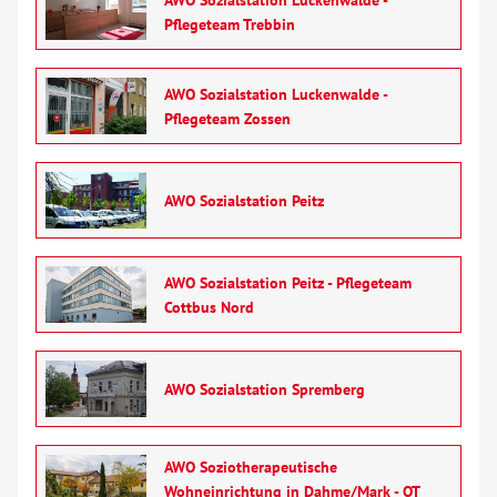
Pflegeteam Trebbin
AWO Sozialstation Luckenwalde -
Pflegeteam Zossen
AWO Sozialstation Peitz
AWO Sozialstation Peitz - Pflegeteam
Cottbus Nord
AWO Sozialstation Spremberg
AWO Soziotherapeutische
Wohneinrichtung in Dahme/Mark - OT