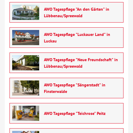
AWO Tagespflege "An den Gärten" in
Lübbenau/Spreewald
AWO Tagespflege "Luckauer Land" in
Luckau
AWO Tagespflege "Neue Freundschaft" in
Lübbenau/Spreewald
AWO Tagespflege "Sängerstadt" in
Finsterwalde
AWO Tagespflege "Teichrose" Peitz