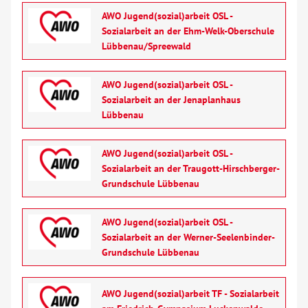
AWO Jugend(sozial)arbeit OSL -
Sozialarbeit an der Ehm-Welk-Oberschule
Lübbenau/Spreewald
AWO Jugend(sozial)arbeit OSL -
Sozialarbeit an der Jenaplanhaus
Lübbenau
AWO Jugend(sozial)arbeit OSL -
Sozialarbeit an der Traugott-Hirschberger-
Grundschule Lübbenau
AWO Jugend(sozial)arbeit OSL -
Sozialarbeit an der Werner-Seelenbinder-
Grundschule Lübbenau
AWO Jugend(sozial)arbeit TF - Sozialarbeit