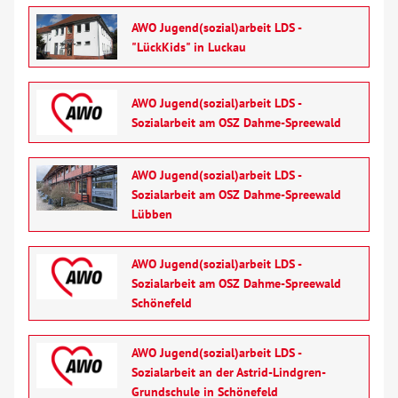
AWO Jugend(sozial)arbeit LDS -
"LückKids" in Luckau
AWO Jugend(sozial)arbeit LDS -
Sozialarbeit am OSZ Dahme-Spreewald
AWO Jugend(sozial)arbeit LDS -
Sozialarbeit am OSZ Dahme-Spreewald
Lübben
AWO Jugend(sozial)arbeit LDS -
Sozialarbeit am OSZ Dahme-Spreewald
Schönefeld
AWO Jugend(sozial)arbeit LDS -
Sozialarbeit an der Astrid-Lindgren-
Grundschule in Schönefeld