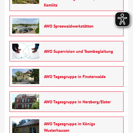
Kemlitz
AWO Spreewaldwerkstätten
AWO Supervision und Teambegleitung
AWO Tagesgruppe in Finsterwalde
AWO Tagesgruppe in Herzberg/Elster
AWO Tagesgruppe in Königs
Wusterhausen