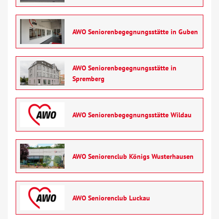
AWO Seniorenbegegnungsstätte in Guben
AWO Seniorenbegegnungsstätte in
Spremberg
AWO Seniorenbegegnungsstätte Wildau
AWO Seniorenclub Königs Wusterhausen
AWO Seniorenclub Luckau