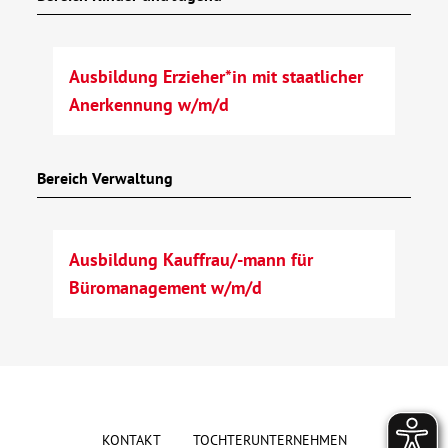
Kontakt
Ausbildung Erzieher*in mit staatlicher
AWO BB Süd
Anerkennung w/m/d
Bereich Verwaltung
Ausbildung Kauffrau/-mann für
Büromanagement w/m/d
KONTAKT
TOCHTERUNTERNEHMEN