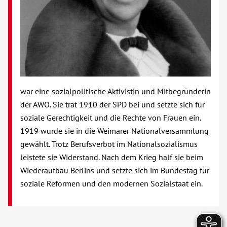
war eine sozialpolitische Aktivistin und Mitbegründerin
der AWO. Sie trat 1910 der SPD bei und setzte sich für
soziale Gerechtigkeit und die Rechte von Frauen ein.
1919 wurde sie in die Weimarer Nationalversammlung
gewählt. Trotz Berufsverbot im Nationalsozialismus
leistete sie Widerstand. Nach dem Krieg half sie beim
Wiederaufbau Berlins und setzte sich im Bundestag für
soziale Reformen und den modernen Sozialstaat ein.