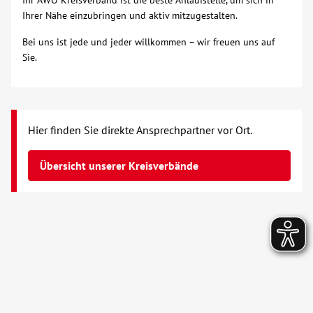
Ihr AWO Kreisverband ist die beste Anlaufstelle, um sich in
Ihrer Nähe einzubringen und aktiv mitzugestalten.
Bei uns ist jede und jeder willkommen – wir freuen uns auf
Sie.
Hier finden Sie direkte Ansprechpartner vor Ort.
Übersicht unserer Kreisverbände