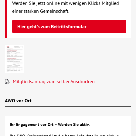
Werden Sie jetzt online mit wenigen Klicks Mitglied
einer starken Gemeinschaft.
Hier geht's zum Beitrittsformular
Mitgliedsantrag zum selber Ausdrucken
AWO vor Ort
Ihr Engagement vor Ort – Werden Sie aktiv.