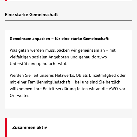
Eine starke Gemeinschaft
Gemeinsam anpacken – für eine starke Gemeinschaft
Was getan werden muss, packen wir gemeinsam an – mit
vielfältigen sozialen Angeboten und genau dort, wo
Unterstützung gebraucht wird.
Werden Sie Teil unseres Netzwerks. Ob als Einzelmitglied oder
mit einer Familienmitgliedschaft – bei uns sind Sie herzlich
willkommen. Ihre Beitrittserklärung leiten wir an die AWO vor
Ort weiter.
Zusammen aktiv