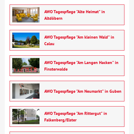
AWO Tagespflege "Alte Heimat" in
Altdöbern
AWO Tagespflege "Am kleinen Wald" in
Calau
AWO Tagespflege "Am Langen Hacken" in
Finsterwalde
AWO Tagespflege "Am Neumarkt" in Guben
AWO Tagespflege "Am Rittergut" in
Falkenberg/Elster