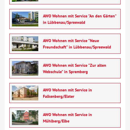
AWO Wohnen mit Service "An den Gärten"
in Lübbenau/Spreewald
AWO Wohnen mit Service "Neue
Freundschaft" in Lübbenau/Spreewald
AWO Wohnen mit Service "Zur alten
Webschule" in Spremberg
AWO Wohnen mit Service in
Falkenberg/Elster
AWO Wohnen mit Service in
Mühlberg/Elbe