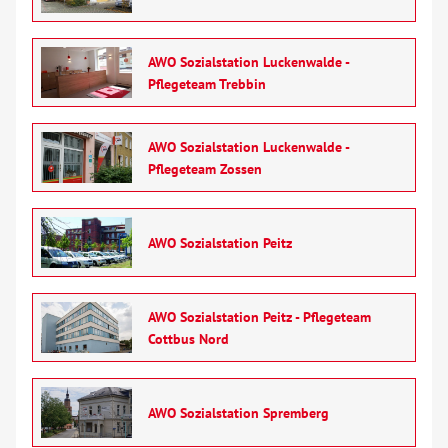
AWO Sozialstation Luckenwalde -
Pflegeteam Trebbin
AWO Sozialstation Luckenwalde -
Pflegeteam Zossen
AWO Sozialstation Peitz
AWO Sozialstation Peitz - Pflegeteam
Cottbus Nord
AWO Sozialstation Spremberg