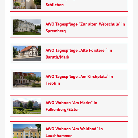
Schlieben
AWO Tagespflege "Zur alten Webschule" in
Spremberg
AWO Tagespflege „Alte Försterei“ in
Baruth/Mark
AWO Tagespflege „Am Kirchplatz“ in
Trebbin
AWO Wohnen "Am Markt" in
Falkenberg/Elster
AWO Wohnen "Am Waldbad" in
Lauchhammer