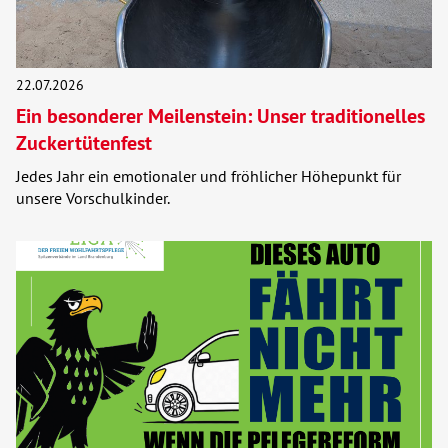
22.07.2026
Ein besonderer Meilenstein: Unser traditionelles
Zuckertütenfest
Jedes Jahr ein emotionaler und fröhlicher Höhepunkt für
unsere Vorschulkinder.