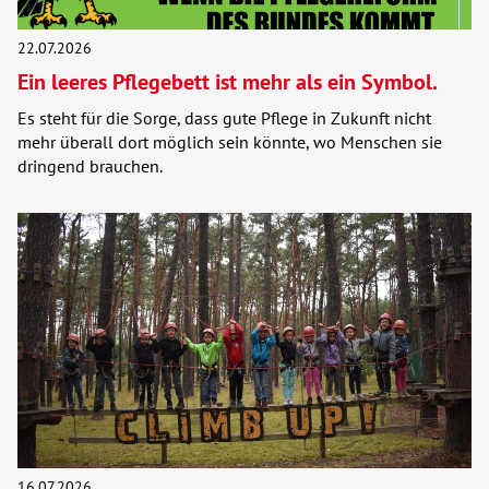
22.07.2026
Ein leeres Pflegebett ist mehr als ein Symbol.
Es steht für die Sorge, dass gute Pflege in Zukunft nicht
mehr überall dort möglich sein könnte, wo Menschen sie
dringend brauchen.
16.07.2026