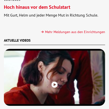
Hoch hinaus vor dem Schulstart
Mit Gurt, Helm und jeder Menge Mut in Richtung Schule.
Mehr Meldungen aus den Einrichtungen
AKTUELLE VIDEOS