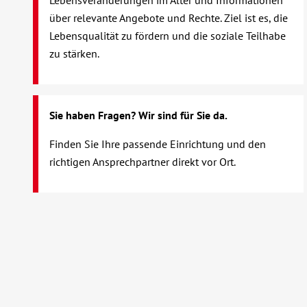
Lebensveränderungen im Alter und Informationen
über relevante Angebote und Rechte. Ziel ist es, die
Lebensqualität zu fördern und die soziale Teilhabe
zu stärken.
Sie haben Fragen? Wir sind für Sie da.
Finden Sie Ihre passende Einrichtung und den
richtigen Ansprechpartner direkt vor Ort.