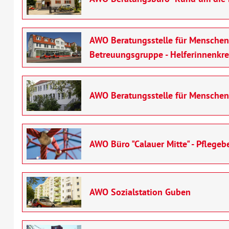
AWO Beratungsstelle für Menschen
Betreuungsgruppe - Helferinnenkre
AWO Beratungsstelle für Mensche
AWO Büro "Calauer Mitte" - Pflege
AWO Sozialstation Guben