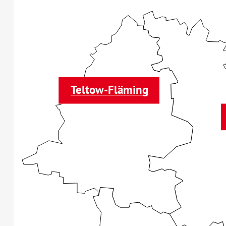
Teltow-Fläming