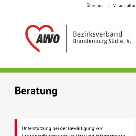
Über uns
Veranstaltu
Beratung
Unterstützung bei der Bewältigung von