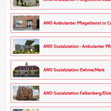
AWO Ambulanter Pflegedienst in C
AWO Sozialstation - Ambulanter Pfl
AWO Sozialstation Dahme/Mark
AWO Sozialstation Falkenberg/Elst