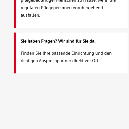
pflegebedürftiger Menschen zu Hause, wenn die
regulären Pflegepersonen vorübergehend
ausfallen.
Sie haben Fragen? Wir sind für Sie da.
Finden Sie Ihre passende Einrichtung und den
richtigen Ansprechpartner direkt vor Ort.