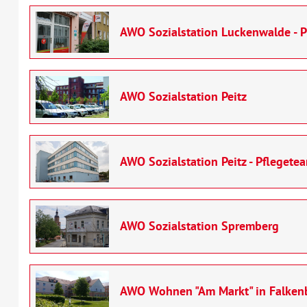
AWO Sozialstation Luckenwalde - 
AWO Sozialstation Peitz
AWO Sozialstation Peitz - Pflegete
AWO Sozialstation Spremberg
AWO Wohnen "Am Markt" in Falkenb