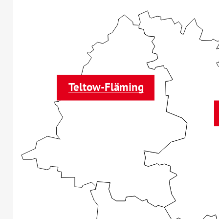
Teltow-Fläming