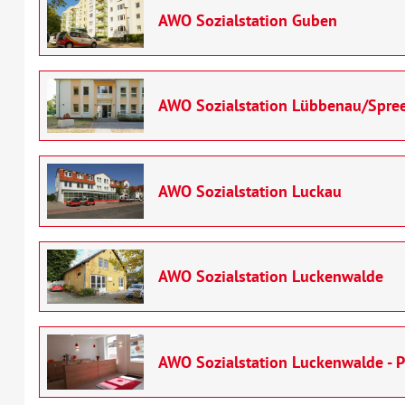
AWO Sozialstation Guben
AWO Sozialstation Lübbenau/Spre
AWO Sozialstation Luckau
AWO Sozialstation Luckenwalde
AWO Sozialstation Luckenwalde - P