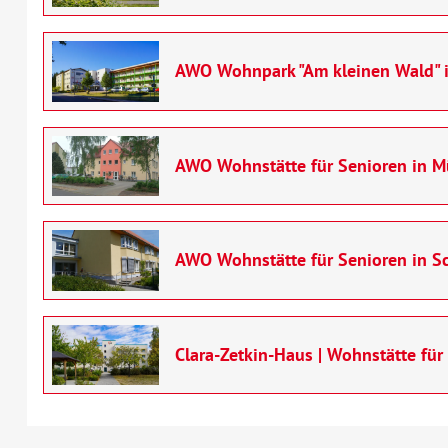
AWO Wohnpark "Am kleinen Wald" i
AWO Wohnstätte für Senioren in M
AWO Wohnstätte für Senioren in S
Clara-Zetkin-Haus | Wohnstätte für