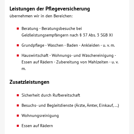
Leistungen der Pflegeversicherung
Kontakt
übernehmen wir in den Bereichen:
Beratung - Beratungsbesuche bei
AWO BB Süd
Geldleistungsempfängern nach § 37 Abs. 3 SGB XI
Grundpflege - Waschen - Baden - Ankleiden - u. v. m.
Hauswirtschaft - Wohnungs- und Wäschereinigung -
Essen auf Rädern - Zubereitung von Mahlzeiten - u. v.
m.
Zusatzleistungen
Sicherheit durch Rufbereitschaft
Besuchs- und Begleitdienste (Ärzte, Ämter, Einkauf, ...)
Wohnungsreinigung
Essen auf Rädern