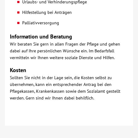
Urlaubs- und Verhinderungspflege
Hilfestellung bei Anträgen
Palliativversorgung
Information und Beratung
Wir beraten Sie gern in allen Fragen der Pflege und gehen
dabei auf Ihre persönlichen Wünsche ein. Im Bedarfsfall
vermitteln wir Ihnen weitere soziale Dienste und Hilfen.
Kosten
Sollten Sie nicht in der Lage sein, die Kosten selbst zu
übernehmen, kann ein entsprechender Antrag bei den
Pflegekassen, Krankenkassen sowie dem Sozialamt gestellt
werden. Gern sind wir Ihnen dabei behilflich.