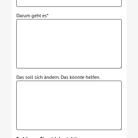
Darum geht es*
Das soll sich ändern. Das könnte helfen.