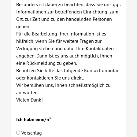
Besonders ist dabei zu beachten, dass Sie uns ggf.
Informationen zur betreffenden Einrichtung, zum
Kontakt
Ort, zur Zeit und zu den handelnden Personen
geben.
AWO BB Süd
Für die Bearbeitung Ihrer Information ist es
hilfreich, wenn Sie für weitere Fragen zur
Verfügung stehen und dafür Ihre Kontaktdaten
angeben. Dann ist es uns auch möglich, Ihnen
eine Rückmeldung zu geben.
Benutzen Sie bitte das folgende Kontaktformular
oder kontaktieren Sie uns direkt.
Wir bemühen uns, Ihnen schnellstmöglich zu
antworten.
Vielen Dank!
Ich habe eine/n*
Vorschlag