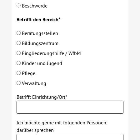
Beschwerde
Betrifft den Bereich*
Beratungsstellen
Bildungszentrum
Eingliederungshilfe / WfbM
Kinder und Jugend
Pflege
Verwaltung
Betrifft Einrichtung/Ort*
Ich möchte gerne mit folgenden Personen
darüber sprechen