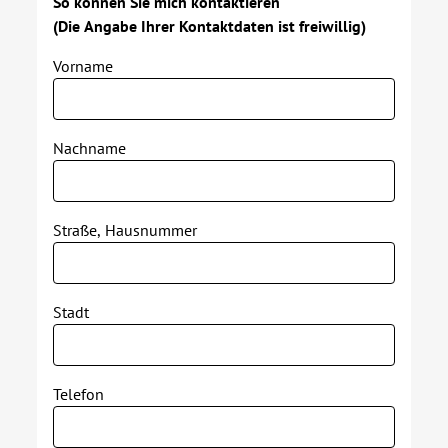
So können Sie mich kontaktieren
(Die Angabe Ihrer Kontaktdaten ist freiwillig)
Vorname
Nachname
Straße, Hausnummer
Stadt
Telefon