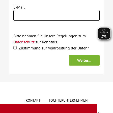
E-Mail
Bitte nehmen Sie Unsere Regelungen zum
Datenschutz
zur Kenntnis.
Zustimmung zur Verarbeitung der Daten*
KONTAKT
TOCHTERUNTERNEHMEN