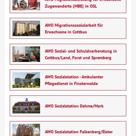
Zugewanderte (MBE) in OSL
AWO Migrationssozialarbeit für
Erwachsene in Cottbus
AWO Sozial- und Schuldnerberatung in
Cottbus/Land, Forst und Spremberg
AWO Sozialstation - Ambulanter
Pflegedienst in Finsterwalde
AWO Sozialstation Dahme/Mark
AWO Sozialstation Falkenberg/Elster