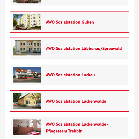
AWO Sozialstation Guben
AWO Sozialstation Lübbenau/Spreewald
AWO Sozialstation Luckau
AWO Sozialstation Luckenwalde
AWO Sozialstation Luckenwalde -
Pflegeteam Trebbin