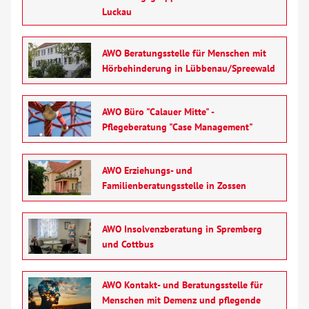
Luckau
Kontakt
AWO Beratungsstelle für Menschen mit
AWO BB Süd
Hörbehinderung in Lübbenau/Spreewald
AWO Büro "Calauer Mitte" -
Pflegeberatung "Case Management"
AWO Erziehungs- und
Familienberatungsstelle in Zossen
AWO Insolvenzberatung in Spremberg
und Cottbus
AWO Kontakt- und Beratungsstelle für
Menschen mit Demenz und pflegende