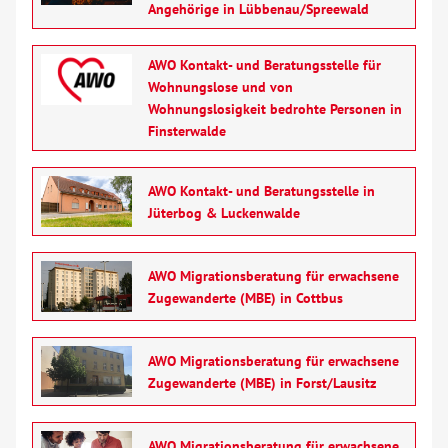
Angehörige in Lübbenau/Spreewald
AWO Kontakt- und Beratungsstelle für
Wohnungslose und von
Wohnungslosigkeit bedrohte Personen in
Finsterwalde
AWO Kontakt- und Beratungsstelle in
Jüterbog & Luckenwalde
AWO Migrationsberatung für erwachsene
Zugewanderte (MBE) in Cottbus
AWO Migrationsberatung für erwachsene
Zugewanderte (MBE) in Forst/Lausitz
AWO Migrationsberatung für erwachsene