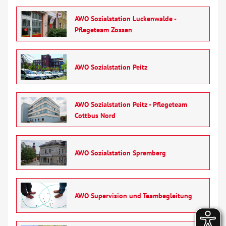
AWO Sozialstation Luckenwalde -
Pflegeteam Zossen
AWO Sozialstation Peitz
AWO Sozialstation Peitz - Pflegeteam
Cottbus Nord
AWO Sozialstation Spremberg
AWO Supervision und Teambegleitung