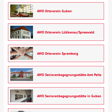
AWO Ortsverein Guben
AWO Ortsverein Lübbenau/Spreewald
AWO Ortsverein Spremberg
AWO Seniorenbegegnungsstätte Amt Peitz
AWO Seniorenbegegnungsstätte in Guben