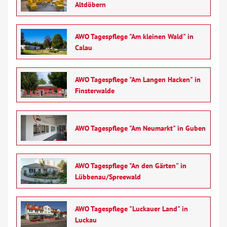
Altdöbern
AWO Tagespflege "Am kleinen Wald" in
Calau
AWO Tagespflege "Am Langen Hacken" in
Finsterwalde
AWO Tagespflege "Am Neumarkt" in Guben
AWO Tagespflege "An den Gärten" in
Lübbenau/Spreewald
AWO Tagespflege "Luckauer Land" in
Luckau