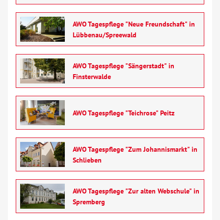
AWO Tagespflege "Neue Freundschaft" in
Lübbenau/Spreewald
AWO Tagespflege "Sängerstadt" in
Finsterwalde
AWO Tagespflege "Teichrose" Peitz
AWO Tagespflege "Zum Johannismarkt" in
Schlieben
AWO Tagespflege "Zur alten Webschule" in
Spremberg