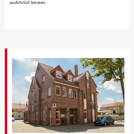
ausführlich beraten.