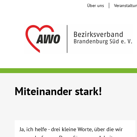
Über uns
Veranstaltu
Miteinander stark!
Ja, ich helfe - drei kleine Worte, über die wir