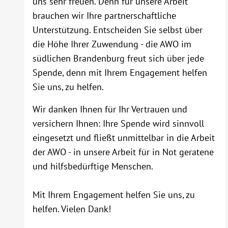
uns sehr freuen. Denn für unsere Arbeit
brauchen wir Ihre partnerschaftliche
Unterstützung. Entscheiden Sie selbst über
die Höhe Ihrer Zuwendung - die AWO im
südlichen Brandenburg freut sich über jede
Spende, denn mit Ihrem Engagement helfen
Sie uns, zu helfen.
Wir danken Ihnen für Ihr Vertrauen und
versichern Ihnen: Ihre Spende wird sinnvoll
eingesetzt und fließt unmittelbar in die Arbeit
der AWO - in unsere Arbeit für in Not geratene
und hilfsbedürftige Menschen.
Mit Ihrem Engagement helfen Sie uns, zu
helfen. Vielen Dank!