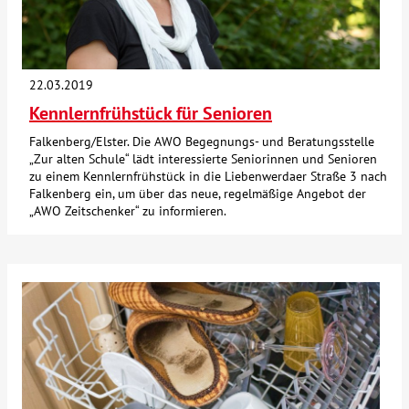
22.03.2019
Kennlernfrühstück für Senioren
Falkenberg/Elster. Die AWO Begegnungs- und Beratungsstelle
„Zur alten Schule“ lädt interessierte Seniorinnen und Senioren
zu einem Kennlernfrühstück in die Liebenwerdaer Straße 3 nach
Falkenberg ein, um über das neue, regelmäßige Angebot der
„AWO Zeitschenker“ zu informieren.