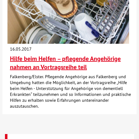
16.05.2017
Hilfe beim Helfen – pflegende Angehörige
nahmen an Vortragsreihe teil
Falkenberg/Elster. Pflegende Angehörige aus Falkenberg und
Umgebung hatten die Möglichkeit, an der Vortragsreihe „Hilfe
beim Helfen - Unterstützung für Angehörige von dementiell
Erkrankten“ teilzunehmen und so Informationen und praktische
Hilfen zu erhalten sowie Erfahrungen untereinander
auszutauschen.