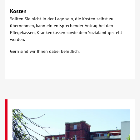
Kosten
Sollten Sie nicht in der Lage sein, die Kosten selbst zu
übernehmen, kann ein entsprechender Antrag bei den
Pflegekassen, Krankenkassen sowie dem Sozialamt gestellt
werden.
Gern sind wir Ihnen dabei behilflich.