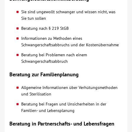
Sie sind ungewollt schwanger und wissen nicht, was
Sie tun sollen
Beratung nach § 219 StGB
Informationen zu Methoden eines
Schwangerschaftsabbruchs und der Kostenübernahme
Beratung bei Problemen nach einem
Schwangerschaftsabbruch
Beratung zur Familienplanung
Allgemeine Informationen über Verhütungsmethoden
und Sterilisation
Beratung bei Fragen und Unsicherheiten in der
Familien- und Lebensplanung
Beratung in Partnerschafts- und Lebensfragen