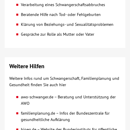
Verarbeitung eines Schwangerschaftsabbruches
Beratende Hilfe nach Tod- oder Fehlgeburten
Klärung von Beziehungs- und Sexualitätsproblemen
Gespräche zur Rolle als Mutter oder Vater
Weitere Hilfen
Weitere Infos rund um Schwangerschaft, Familienplanung und
Gesundheit finden Sie auch hier
awo-schwanger.de – Beratung und Unterstützung der
AWO
familienplanung.de – Infos der Bundeszentrale für
gesundheitliche Aufklärung
bioeg.de – Website des Bundesinstituts für öffentliche