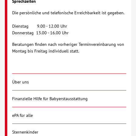
Sprechzeiten
Die persönliche und telefonische Erreichbarkeit ist gegeben.
Dienstag 9.00 - 12.00 Uhr
Donnerstag 13.00 - 16.00 Uhr
Beratungen finden nach vorheriger Terminvereinbarung von
Montag bis Freitag individuell statt.
Über uns
Finanzielle Hilfe für Babyerstausstattung
ePA für alle
Sternenkinder