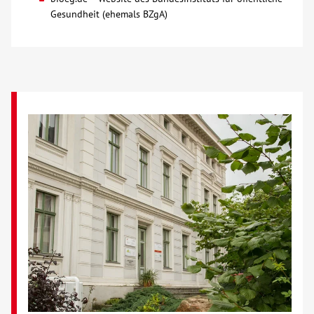
Gesundheit (ehemals BZgA)