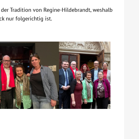
n der Tradition von Regine-Hildebrandt, weshalb
 nur folgerichtig ist.