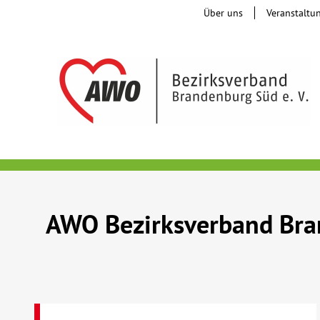
Über uns
Veranstaltu
AWO Bezirksverband Bran