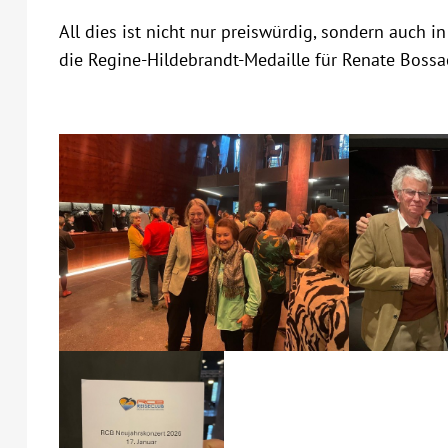
All dies ist nicht nur preiswürdig, sondern auch i
die Regine-Hildebrandt-Medaille für Renate Bossack