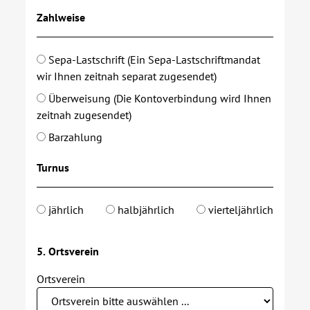
Zahlweise
Sepa-Lastschrift (Ein Sepa-Lastschriftmandat
wir Ihnen zeitnah separat zugesendet)
Überweisung (Die Kontoverbindung wird Ihnen
zeitnah zugesendet)
Barzahlung
Turnus
jährlich
halbjährlich
vierteljährlich
5. Ortsverein
Ortsverein