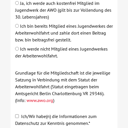
Ja, ich werde auch kostenfrei Mitglied im
Jugendwerk der AWO (gilt bis zur Vollendung des
30. Lebensjahres)
Ich bin bereits Mitglied eines Jugendwerkes der
Arbeiterwohlfahrt und zahle dort einen Beitrag
bzw. bin beitragsfrei gestellt.
Ich werde nicht Mitglied eines Jugendwerkes
der Arbeiterwohlfahrt.
Grundlage für die Mitgliedschaft ist die jeweilige
Satzung in Verbindung mit dem Statut der
Arbeiterwohlfahrt (Statut eingetragen beim
Amtsgericht Berlin Charlottenburg VR 29346).
(Info:
www.awo.org
)
Ich/Wir habe(n) die Informationen zum
Datenschutz zur Kenntnis genommen.*