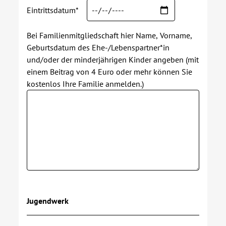
Eintrittsdatum*
Bei Familienmitgliedschaft hier Name, Vorname,
Geburtsdatum des Ehe-/Lebenspartner*in
und/oder der minderjährigen Kinder angeben (mit
einem Beitrag von 4 Euro oder mehr können Sie
kostenlos Ihre Familie anmelden.)
Jugendwerk