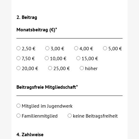
2. Beitrag
Monatsbeitrag (€)*
2,50 €
3,00 €
4,00 €
5,00 €
7,50 €
10,00 €
15,00 €
20,00 €
25,00 €
höher
Beitragsfreie Mitgliedschaft*
Mitglied im Jugendwerk
Familienmitglied
keine Beitragsfreiheit
4. Zahlweise