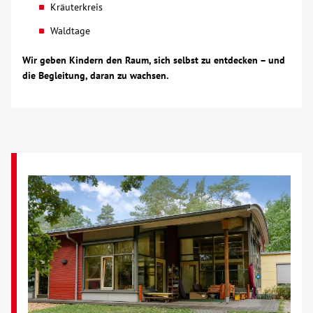
Kräuterkreis
Waldtage
Wir geben Kindern den Raum, sich selbst zu entdecken – und
die Begleitung, daran zu wachsen.