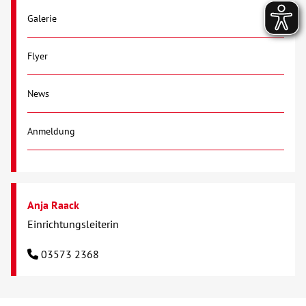
Galerie
Flyer
News
Anmeldung
Anja Raack
Einrichtungsleiterin
03573 2368