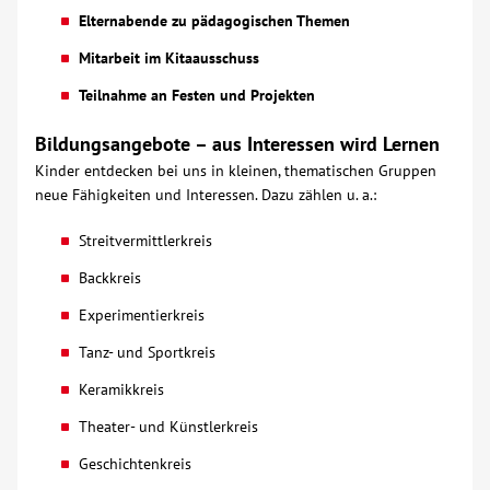
Elternabende zu pädagogischen Themen
Mitarbeit im Kitaausschuss
Teilnahme an Festen und Projekten
Bildungsangebote – aus Interessen wird Lernen
Kinder entdecken bei uns in kleinen, thematischen Gruppen
neue Fähigkeiten und Interessen. Dazu zählen u. a.:
Streitvermittlerkreis
Backkreis
Experimentierkreis
Tanz- und Sportkreis
Keramikkreis
Theater- und Künstlerkreis
Geschichtenkreis