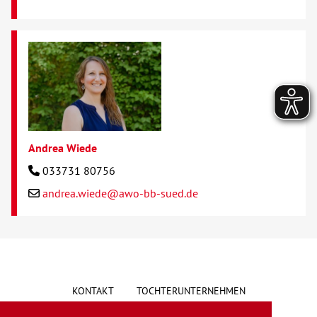
Andrea Wiede
033731 80756
andrea.wiede@awo-bb-sued.de
KONTAKT
TOCHTERUNTERNEHMEN