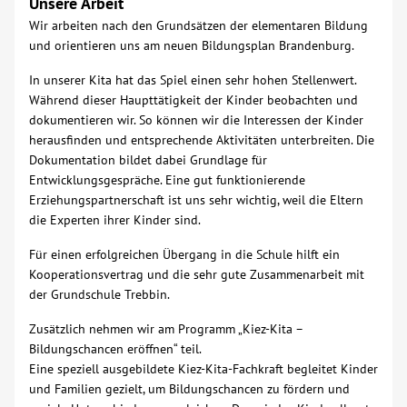
Unsere Arbeit
Wir arbeiten nach den Grundsätzen der elementaren Bildung
und orientieren uns am neuen Bildungsplan Brandenburg.
In unserer Kita hat das Spiel einen sehr hohen Stellenwert.
Während dieser Haupttätigkeit der Kinder beobachten und
dokumentieren wir. So können wir die Interessen der Kinder
herausfinden und entsprechende Aktivitäten unterbreiten. Die
Dokumentation bildet dabei Grundlage für
Entwicklungsgespräche. Eine gut funktionierende
Erziehungspartnerschaft ist uns sehr wichtig, weil die Eltern
die Experten ihrer Kinder sind.
Für einen erfolgreichen Übergang in die Schule hilft ein
Kooperationsvertrag und die sehr gute Zusammenarbeit mit
der Grundschule Trebbin.
Zusätzlich nehmen wir am Programm „Kiez-Kita –
Bildungschancen eröffnen“ teil.
Eine speziell ausgebildete Kiez-Kita-Fachkraft begleitet Kinder
und Familien gezielt, um Bildungschancen zu fördern und