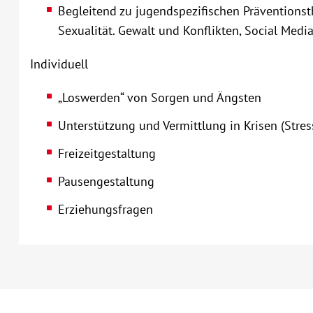
Begleitend zu jugendspezifischen Präventio
Sexualität. Gewalt und Konflikten, Social Medi
Individuell
„Loswerden“ von Sorgen und Ängsten
Unterstützung und Vermittlung in Krisen (Stress
Freizeitgestaltung
Pausengestaltung
Erziehungsfragen