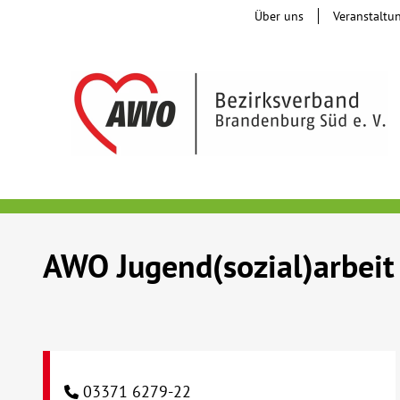
Über uns
Veranstaltu
AWO Jugend(sozial)arbeit 
03371 6279-22