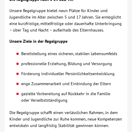
Unsere Regelgruppe bietet neun Plätze für Kinder und
Jugendliche im Alter zwischen 5 und 17 Jahren. Sie ermöglicht
eine kurzfristige, mittelfristige oder dauerhafte Unterbringung
– über Tag und Nacht – außerhalb des Elternhauses.
Unsere Ziele in der Regelgruppe
Bereitstellung eines sicheren, stabilen Lebensumfelds
professionelle Erziehung, Bildung und Versorgung
Förderung individueller Persönlichkeitsentwicklung
enge Zusammenarbeit und Einbindung der Eltern
gezielte Vorbereitung auf Rückkehr in die Familie
oder Verselbstständigung
Die Regelgruppe schafft einen verlässlichen Rahmen, in dem
Kinder und Jugendliche zur Ruhe kommen, neue Kompetenzen
entwickeln und langfristig Stabilität gewinnen können.