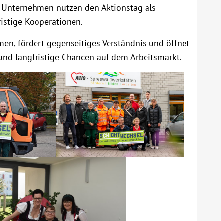
e Unternehmen nutzen den Aktionstag als
ristige Kooperationen.
en, fördert gegenseitiges Verständnis und öffnet
und langfristige Chancen auf dem Arbeitsmarkt.