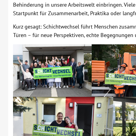
Behinderung in unsere Arbeitswelt einbringen. Viel
Startpunkt für Zusammenarbeit, Praktika oder langf
Kurz gesagt: Schichtwechsel führt Menschen zusamm
Türen – für neue Perspektiven, echte Begegnungen 