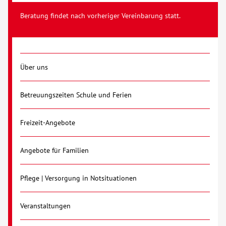
Beratung findet nach vorheriger Vereinbarung statt.
Über uns
Betreuungszeiten Schule und Ferien
Freizeit-Angebote
Angebote für Familien
Pflege | Versorgung in Notsituationen
Veranstaltungen