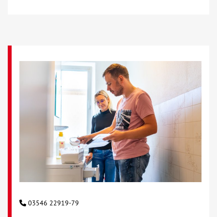
03546 22919-79