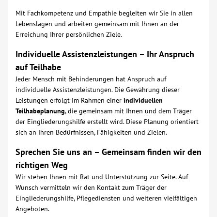
Mit Fachkompetenz und Empathie begleiten wir Sie in allen
Lebenslagen und arbeiten gemeinsam mit Ihnen an der
Erreichung Ihrer persönlichen Ziele.
Individuelle Assistenzleistungen – Ihr Anspruch
auf Teilhabe
Jeder Mensch mit Behinderungen hat Anspruch auf
individuelle Assistenzleistungen. Die Gewährung dieser
Leistungen erfolgt im Rahmen einer
individuellen
Teilhabeplanung
, die gemeinsam mit Ihnen und dem Träger
der Eingliederungshilfe erstellt wird. Diese Planung orientiert
sich an Ihren Bedürfnissen, Fähigkeiten und Zielen.
Sprechen Sie uns an – Gemeinsam finden wir den
richtigen Weg
Wir stehen Ihnen mit Rat und Unterstützung zur Seite. Auf
Wunsch vermitteln wir den Kontakt zum Träger der
Eingliederungshilfe, Pflegediensten und weiteren vielfältigen
Angeboten.