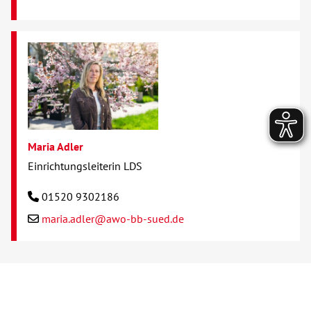
Maria Adler
Einrichtungsleiterin LDS
01520 9302186
maria.adler@awo-bb-sued.de