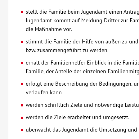
stellt die Familie beim Jugendamt einen Antra
Jugendamt kommt auf Meldung Dritter zur Fami
die Maßnahme vor.
stimmt die Familie der Hilfe von außen zu u
bzw. zusammengeführt zu werden.
erhält der Familienhelfer Einblick in die Famil
Familie, der Anteile der einzelnen Familienm
erfolgt eine Beschreibung der Bedingungen, un
verlaufen kann.
werden schriftlich Ziele und notwendige Leistu
werden die Ziele erarbeitet und umgesetzt.
überwacht das Jugendamt die Umsetzung und 