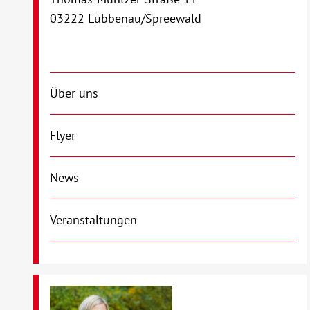
03222 Lübbenau/Spreewald
Über uns
Flyer
News
Veranstaltungen