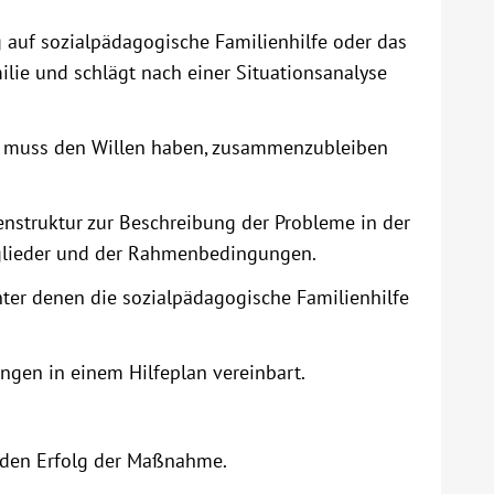
g auf sozialpädagogische Familienhilfe oder das
lie und schlägt nach einer Situationsanalyse
nd muss den Willen haben, zusammenzubleiben
ienstruktur zur Beschreibung der Probleme in der
itglieder und der Rahmenbedingungen.
ter denen die sozialpädagogische Familienhilfe
ngen in einem Hilfeplan vereinbart.
den Erfolg der Maßnahme.