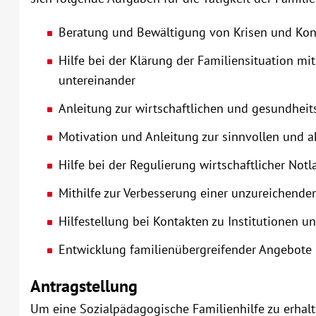
Beratung und Bewältigung von Krisen und Konfl
Hilfe bei der Klärung der Familiensituation m
untereinander
Anleitung zur wirtschaftlichen und gesundhei
Motivation und Anleitung zur sinnvollen und ak
Hilfe bei der Regulierung wirtschaftlicher No
Mithilfe zur Verbesserung einer unzureichende
Hilfestellung bei Kontakten zu Institutionen u
Entwicklung familienübergreifender Angebote
Antragstellung
Um eine Sozialpädagogische Familienhilfe zu erhalt