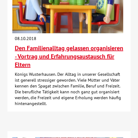
08.10.2018
Den Familienalltag gelassen organisieren
- Vortrag und Erfahrungsaustausch für
Eltern
Königs Wusterhausen. Der Alltag in unserer Gesellschaft
ist generell stressiger geworden. Viele Mütter und Väter
kennen den Spagat zwischen Familie, Beruf und Freizeit.
Die berufliche Tätigkeit kann noch ganz gut organisiert
werden, die Freizeit und eigene Erholung werden häufig
hintenangestellt.