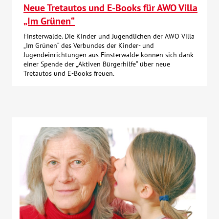
Neue Tretautos und E-Books für AWO Villa
„Im Grünen“
Finsterwalde. Die Kinder und Jugendlichen der AWO Villa
„Im Grünen“ des Verbundes der Kinder- und
Jugendeinrichtungen aus Finsterwalde können sich dank
einer Spende der „Aktiven Bürgerhilfe“ über neue
Tretautos und E-Books freuen.