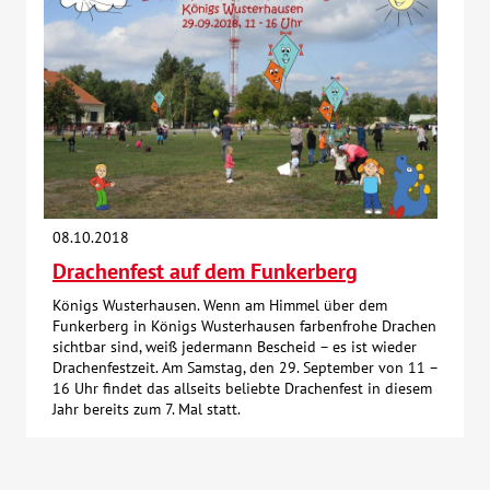
08.10.2018
Drachenfest auf dem Funkerberg
Königs Wusterhausen. Wenn am Himmel über dem
Funkerberg in Königs Wusterhausen farbenfrohe Drachen
sichtbar sind, weiß jedermann Bescheid – es ist wieder
Drachenfestzeit. Am Samstag, den 29. September von 11 –
16 Uhr findet das allseits beliebte Drachenfest in diesem
Jahr bereits zum 7. Mal statt.