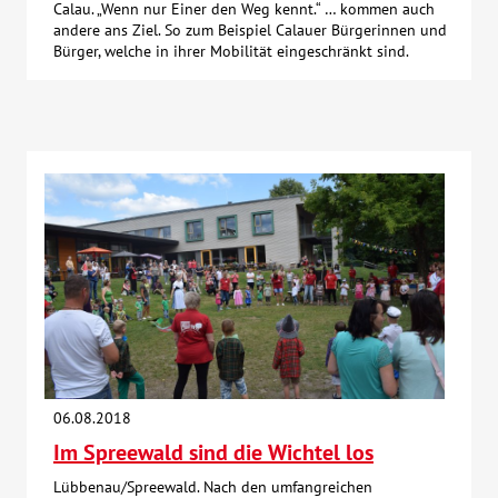
Calau. „Wenn nur Einer den Weg kennt.“ … kommen auch
andere ans Ziel. So zum Beispiel Calauer Bürgerinnen und
Bürger, welche in ihrer Mobilität eingeschränkt sind.
06.08.2018
Im Spreewald sind die Wichtel los
Lübbenau/Spreewald. Nach den umfangreichen