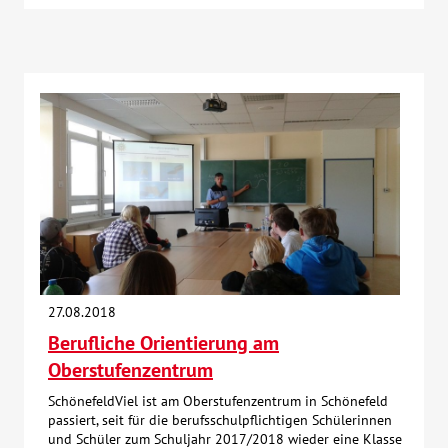
27.08.2018
Berufliche Orientierung am
Oberstufenzentrum
SchönefeldViel ist am Oberstufenzentrum in Schönefeld
passiert, seit für die berufsschulpflichtigen Schülerinnen
und Schüler zum Schuljahr 2017/2018 wieder eine Klasse