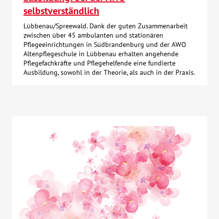
selbstverständlich
Lübbenau/Spreewald. Dank der guten Zusammenarbeit
zwischen über 45 ambulanten und stationären
Pflegeeinrichtungen in Südbrandenburg und der AWO
Altenpflegeschule in Lübbenau erhalten angehende
Pflegefachkräfte und Pflegehelfende eine fundierte
Ausbildung, sowohl in der Theorie, als auch in der Praxis.