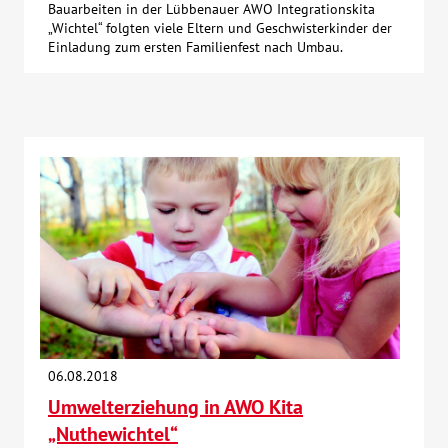
Bauarbeiten in der Lübbenauer AWO Integrationskita
„Wichtel“ folgten viele Eltern und Geschwisterkinder der
Einladung zum ersten Familienfest nach Umbau.
06.08.2018
Umwelterziehung in AWO Kita
„Nuthewichtel“