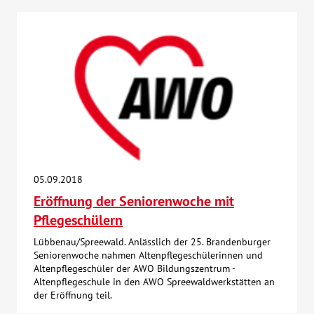
05.09.2018
Eröffnung der Seniorenwoche mit
Pflegeschülern
Lübbenau/Spreewald. Anlässlich der 25. Brandenburger
Seniorenwoche nahmen Altenpflegeschülerinnen und
Altenpflegeschüler der AWO Bildungszentrum -
Altenpflegeschule in den AWO Spreewaldwerkstätten an
der Eröffnung teil.