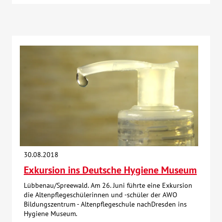
30.08.2018
Exkursion ins Deutsche Hygiene Museum
Lübbenau/Spreewald. Am 26. Juni führte eine Exkursion
die Altenpflegeschülerinnen und -schüler der AWO
Bildungszentrum - Altenpflegeschule nachDresden ins
Hygiene Museum.