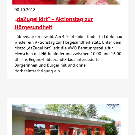
08.10.2018
„daZugeHört“ – Aktionstag zur
Hörgesundheit
Lübbenau/Spreewald. Am 4. September findet in Lübbenau
wieder ein Aktionstag zur Hörgesundheit statt. Unter dem
Motto „daZugeHört“ lädt die AWO Beratungsstelle für
Menschen mit Hörbehinderung zwischen 10.00 und 16.00
Uhr ins Regine-Hildebrandt-Haus interessierte
Bürgerinnen und Bürger mit und ohne
Hörbeeinträchtigung ein.