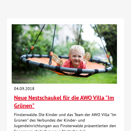
04.09.2018
Neue Nestschaukel für die AWO Villa "Im
Grünen"
Finsterwalde. Die Kinder und das Team der AWO Villa "Im
Grünen" des Verbundes der Kinder- und
Jugendeinrichtungen aus Finsterwalde präsentierten den