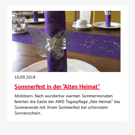
10.09.2018
Sommerfest in der "Alten Heimat"
Altdöbern. Nach wunderbar warmen Sommermonaten
feierten die Gäste der AWO Tagespflege „Alte Heimat“ das
Sommerende mit ihrem Sommerfest bei schönstem
Sonnenschein.