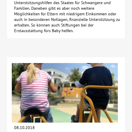
Unterstützungshilfen des Staates für Schwangere und
Familien. Daneben gibt es aber noch weitere
Möglichkeiten für Eltern mit niedrigem Einkommen oder
auch in besonderen Notlagen, finanzielle Unterstützung zu
erhalten. So können auch Stiftungen bei der
Erstausstattung fürs Baby helfen.
08.10.2018