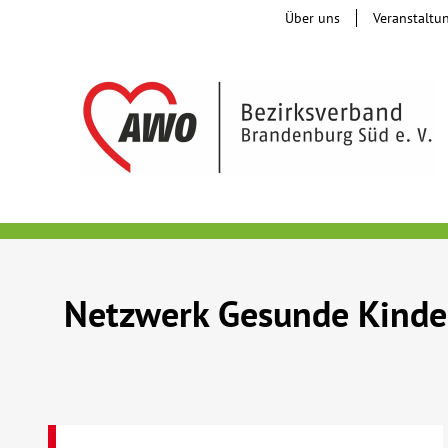
Über uns
Veranstaltu
Netzwerk Gesunde Kind