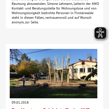
Räumung abzuwenden. Simone Lehmann, Leiterin der AWO
Kontakt- und Beratungsstelle für Wohnungslose und von
Wohnungslosigkeit bedrohte Personen in Finsterwalde
steht in diesen Fällen, vertrauensvoll und auf Wunsch
anonym, zur Seite.
09.01.2018