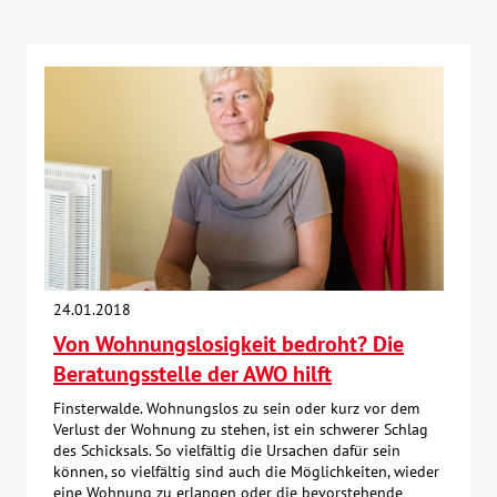
24.01.2018
Von Wohnungslosigkeit bedroht? Die
Beratungsstelle der AWO hilft
Finsterwalde. Wohnungslos zu sein oder kurz vor dem
Verlust der Wohnung zu stehen, ist ein schwerer Schlag
des Schicksals. So vielfältig die Ursachen dafür sein
können, so vielfältig sind auch die Möglichkeiten, wieder
eine Wohnung zu erlangen oder die bevorstehende