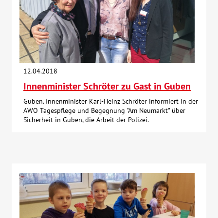
12.04.2018
Innenminister Schröter zu Gast in Guben
Guben. Innenminister Karl-Heinz Schröter informiert in der
AWO Tagespflege und Begegnung "Am Neumarkt" über
Sicherheit in Guben, die Arbeit der Polizei.