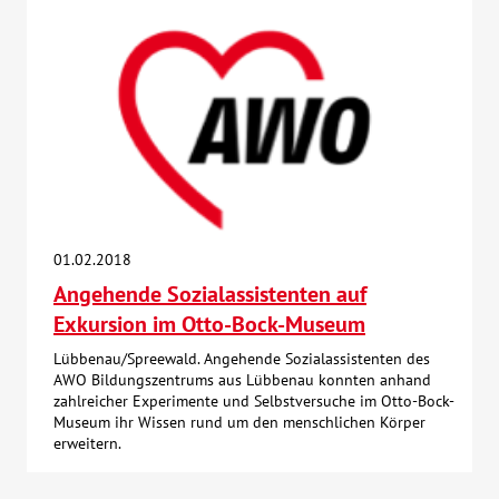
01.02.2018
Angehende Sozialassistenten auf
Exkursion im Otto-Bock-Museum
Lübbenau/Spreewald. Angehende Sozialassistenten des
AWO Bildungszentrums aus Lübbenau konnten anhand
zahlreicher Experimente und Selbstversuche im Otto-Bock-
Museum ihr Wissen rund um den menschlichen Körper
erweitern.