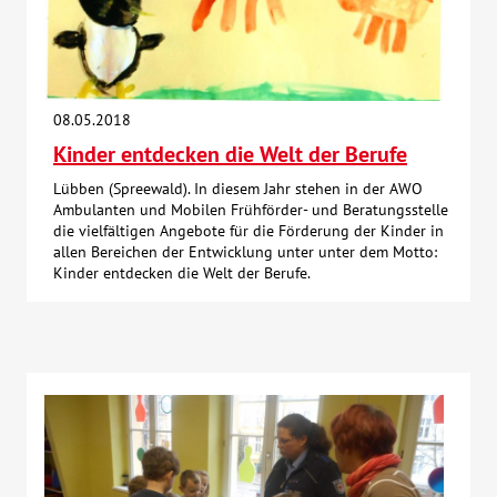
08.05.2018
Kinder entdecken die Welt der Berufe
Lübben (Spreewald). In diesem Jahr stehen in der AWO
Ambulanten und Mobilen Frühförder- und Beratungsstelle
die vielfältigen Angebote für die Förderung der Kinder in
allen Bereichen der Entwicklung unter unter dem Motto:
Kinder entdecken die Welt der Berufe.