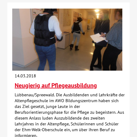
14.03.2018
Neugierig auf Pflegeausbildung
Lübbenau/Spreewald. Die Ausbildenden und Lehrkräfte der
Altenpflegeschule im AWO Bildungszentrum haben sich
das Ziel gesetzt, junge Leute in der
Berufsorientierungsphase für die Pflege zu begeistern. Aus
diesem Anlass luden Auszubildende des zweiten
Lehrjahres in der Altenpflege, Schülerinnen und Schüler
der Ehm-Welk-Oberschule ein, um über ihren Beruf zu
informieren.