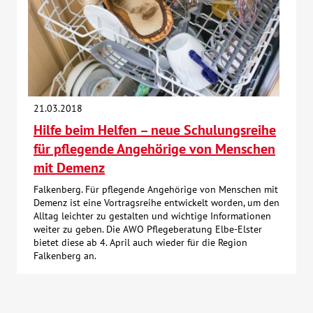
21.03.2018
Hilfe beim Helfen – neue Schulungsreihe
für pflegende Angehörige von Menschen
mit Demenz
Falkenberg. Für pflegende Angehörige von Menschen mit
Demenz ist eine Vortragsreihe entwickelt worden, um den
Alltag leichter zu gestalten und wichtige Informationen
weiter zu geben. Die AWO Pflegeberatung Elbe-Elster
bietet diese ab 4. April auch wieder für die Region
Falkenberg an.