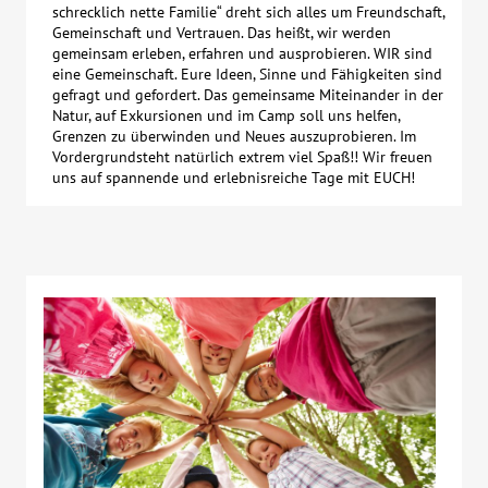
schrecklich nette Familie“ dreht sich alles um Freundschaft,
Gemeinschaft und Vertrauen. Das heißt, wir werden
gemeinsam erleben, erfahren und ausprobieren. WIR sind
eine Gemeinschaft. Eure Ideen, Sinne und Fähigkeiten sind
gefragt und gefordert. Das gemeinsame Miteinander in der
Natur, auf Exkursionen und im Camp soll uns helfen,
Grenzen zu überwinden und Neues auszuprobieren. Im
Vordergrundsteht natürlich extrem viel Spaß!! Wir freuen
uns auf spannende und erlebnisreiche Tage mit EUCH!