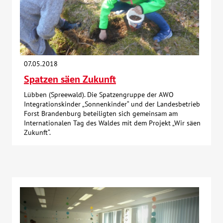
07.05.2018
Spatzen säen Zukunft
Lübben (Spreewald). Die Spatzengruppe der AWO
Integrationskinder „Sonnenkinder“ und der Landesbetrieb
Forst Brandenburg beteiligten sich gemeinsam am
Internationalen Tag des Waldes mit dem Projekt „Wir säen
Zukunft“.