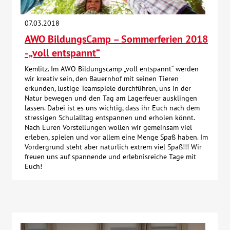
07.03.2018
AWO BildungsCamp – Sommerferien 2018
- „voll entspannt“
Kemlitz. Im AWO Bildungscamp „voll entspannt“ werden
wir kreativ sein, den Bauernhof mit seinen Tieren
erkunden, lustige Teamspiele durchführen, uns in der
Natur bewegen und den Tag am Lagerfeuer ausklingen
lassen. Dabei ist es uns wichtig, dass ihr Euch nach dem
stressigen Schulalltag entspannen und erholen könnt.
Nach Euren Vorstellungen wollen wir gemeinsam viel
erleben, spielen und vor allem eine Menge Spaß haben. Im
Vordergrund steht aber natürlich extrem viel Spaß!!! Wir
freuen uns auf spannende und erlebnisreiche Tage mit
Euch!