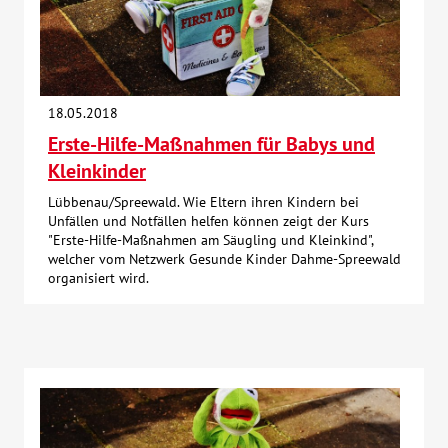
18.05.2018
Erste-Hilfe-Maßnahmen für Babys und
Kleinkinder
Lübbenau/Spreewald. Wie Eltern ihren Kindern bei
Unfällen und Notfällen helfen können zeigt der Kurs
"Erste-Hilfe-Maßnahmen am Säugling und Kleinkind",
welcher vom Netzwerk Gesunde Kinder Dahme-Spreewald
organisiert wird.