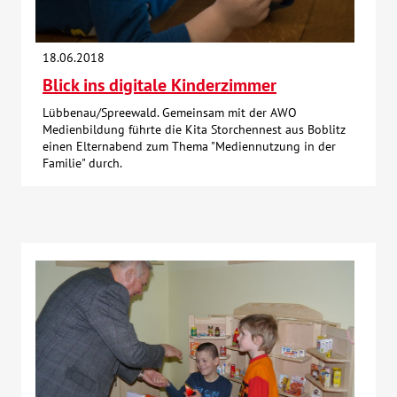
18.06.2018
Blick ins digitale Kinderzimmer
Lübbenau/Spreewald. Gemeinsam mit der AWO
Medienbildung führte die Kita Storchennest aus Boblitz
einen Elternabend zum Thema "Mediennutzung in der
Familie" durch.