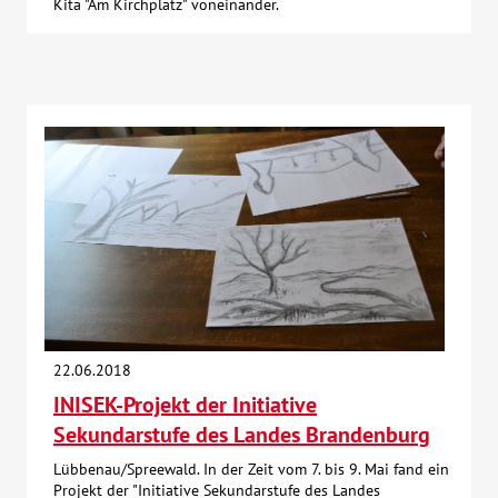
Kita "Am Kirchplatz" voneinander.
22.06.2018
INISEK-Projekt der Initiative
Sekundarstufe des Landes Brandenburg
Lübbenau/Spreewald. In der Zeit vom 7. bis 9. Mai fand ein
Projekt der "Initiative Sekundarstufe des Landes