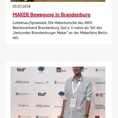
05.07.2018
MAKER Bewegung in Brandenburg
Lübbenau/Spreewald. Die Makerkutsche des AWO
Bezirksverband Brandenburg Süd e. V. nahm als Teil des
„Verbundes Brandenburger Maker“ an der Makerfaire Berlin
teil.