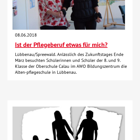
08.06.2018
Ist der Pflegeberuf etwas für mich?
Lübbenau/Spreewald. Anlässlich des Zukunftstages Ende
März besuchten Schülerinnen und Schüler der 8. und 9.
Klasse der Oberschule Calau im AWO Bildungszentrum die
Alten-pflegeschule in Lübbenau.