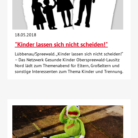
18.05.2018
"Kinder lassen sich nicht scheiden!"
Lübbenau/Spreewald. „Kinder lassen sich nicht scheiden!“
– Das Netzwerk Gesunde Kinder Oberspreewald-Lausitz
Nord lädt zum Themenabend für Eltern, Großeltern und
sonstige Interessenten zum Thema Kinder und Trennung.