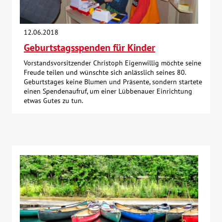
12.06.2018
Geburtstagsspenden für Kinder
Vorstandsvorsitzender Christoph Eigenwillig möchte seine
Freude teilen und wünschte sich anlässlich seines 80.
Geburtstages keine Blumen und Präsente, sondern startete
einen Spendenaufruf, um einer Lübbenauer Einrichtung
etwas Gutes zu tun.