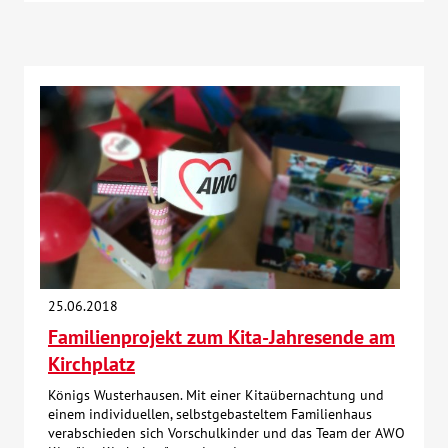
25.06.2018
Familienprojekt zum Kita-Jahresende am
Kirchplatz
Königs Wusterhausen. Mit einer Kitaübernachtung und
einem individuellen, selbstgebasteltem Familienhaus
verabschieden sich Vorschulkinder und das Team der AWO