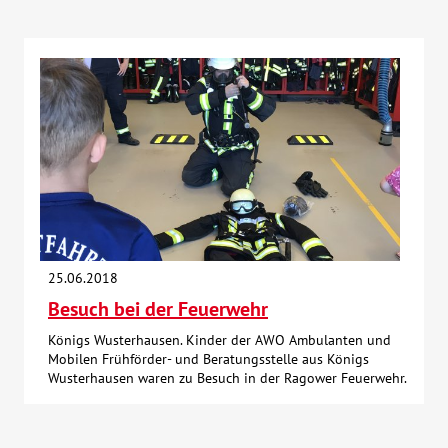
25.06.2018
Besuch bei der Feuerwehr
Königs Wusterhausen. Kinder der AWO Ambulanten und
Mobilen Frühförder- und Beratungsstelle aus Königs
Wusterhausen waren zu Besuch in der Ragower Feuerwehr.