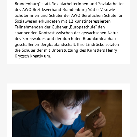
Brandenburg" statt. Sozialarbeiterinnen und Sozialarbeiter
des AWO Bezirksverband Brandenburg Süd e. V. sowie
Schülerinnen und Schüler der AWO Beruflichen Schule für
Sozialwesen erkundeten mit 12 kunstinteressierten
Teilnehmenden der Gubener „Europaschule“ den
spannenden Kontrast zwischen der gewachsenen Natur
des Spreewaldes und der durch den Braunkohleabbau
geschaffenen Bergbaulandschaft. Ihre Eindrücke setzten
die Schüler der mit Unterstützung des Künstlers Henry
Kryzsch kreativ um.