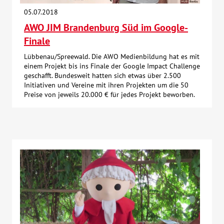
05.07.2018
AWO JIM Brandenburg Süd im Google-
Finale
Lübbenau/Spreewald. Die AWO Medienbildung hat es mit
einem Projekt bis ins Finale der Google Impact Challenge
geschafft. Bundesweit hatten sich etwas über 2.500
Initiativen und Vereine mit ihren Projekten um die 50
Preise von jeweils 20.000 € für jedes Projekt beworben.