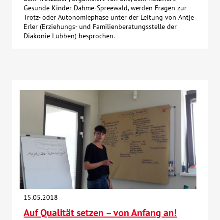
Gesunde Kinder Dahme-Spreewald, werden Fragen zur
Trotz- oder Autonomiephase unter der Leitung von Antje
Erler (Erziehungs- und Familienberatungsstelle der
Diakonie Lübben) besprochen.
15.05.2018
Auf Qualität setzen – von Anfang an!