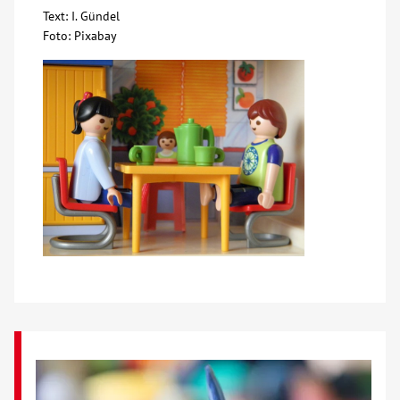
Text: I. Gündel
Foto: Pixabay