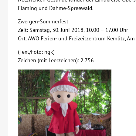
Fläming und Dahme-Spreewald.
Zwergen-Sommerfest
Zeit: Samstag, 30. Juni 2018, 10.00 – 17.00 Uhr
Ort: AWO Ferien- und Freizeitzentrum Kemlitz, A
(Text/Foto: ngk)
Zeichen (mit Leerzeichen): 2.756