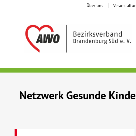
Über uns
Veranstaltu
Netzwerk Gesunde Kind