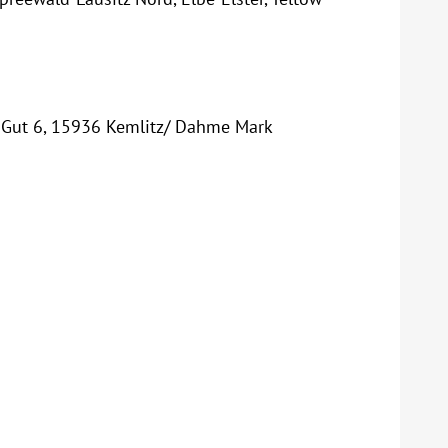
m Gut 6, 15936 Kemlitz/ Dahme Mark