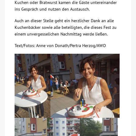
Kuchen oder Bratwurst kamen die Gäste untereinander
ins Gespräch und nutzen den Austausch.
Kontakt
Auch an dieser Stelle geht ein herzlicher Dank an alle
Kuchenbäcker sowie alle beteiligten, die dieses Fest zu
AWO BB Süd
einem unvergesselichen Nachmittag werde ließen.
Text/Fotos: Anne von Donath/Pertra Herzog/AWO