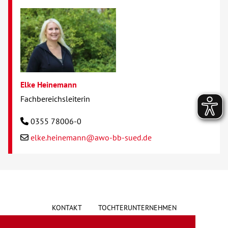
Elke Heinemann
Fachbereichsleiterin
0355 78006-0
elke.heinemann@awo-bb-sued.de
KONTAKT
TOCHTERUNTERNEHMEN