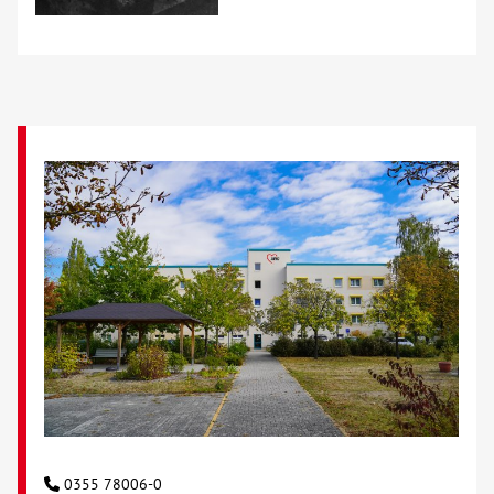
0355 78006-0