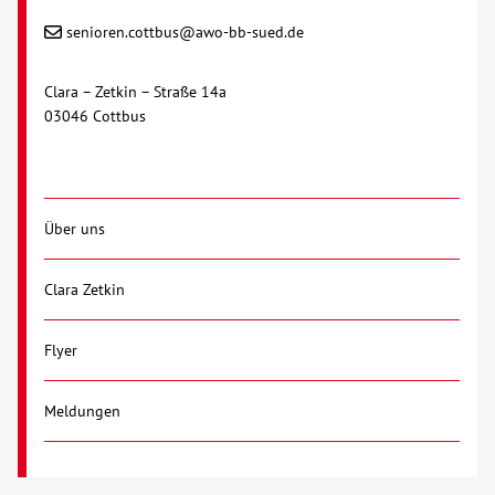
senioren.cottbus@awo-bb-sued.de
Clara – Zetkin – Straße 14a
03046 Cottbus
Über uns
Clara Zetkin
Flyer
Meldungen