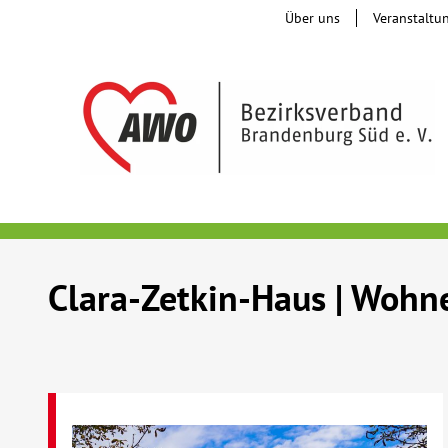
Über uns
Veranstaltu
Clara-Zetkin-Haus | Wohne