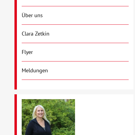
Über uns
Clara Zetkin
Flyer
Meldungen