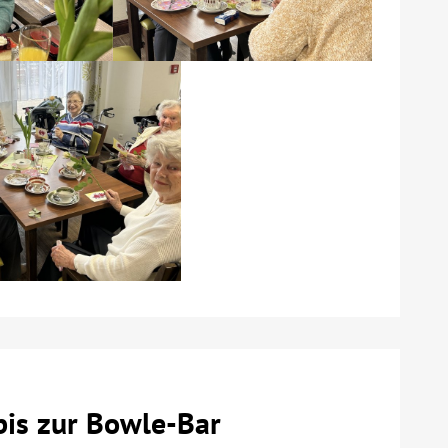
is zur Bowle-Bar