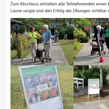
Zum Abschluss erhielten alle Teilnehmenden einen kl
Laune sorgte und den Erfolg der Übungen sichtbar 