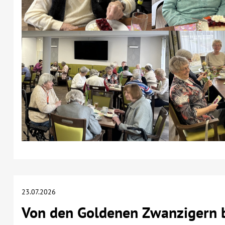
23.07.2026
Von den Goldenen Zwanzigern b