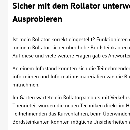
Sicher mit dem Rollator unterw
Ausprobieren
Ist mein Rollator korrekt eingestellt? Funktionier
meinem Rollator sicher über hohe Bordsteinkanten 
Auf diese und viele weitere Fragen gab es Antworten
An einem Infostand konnten sich die Teilnehmende
informieren und Informationsmaterialien wie die Br
mitnehmen.
Im Garten wartete ein Rollatorparcours mit Verkehr
Theorieteil wurden die neuen Techniken direkt im H
Teilnehmenden das Kurvenfahren, beim Überwinde
Bordsteinkanten konnten mögliche Unsicherheiten 