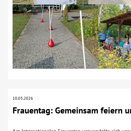
10.03.2026
Frauentag: Gemeinsam feiern 