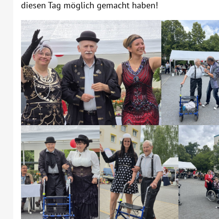
diesen Tag möglich gemacht haben!