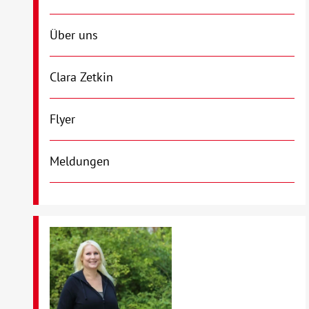
Über uns
Clara Zetkin
Flyer
Meldungen