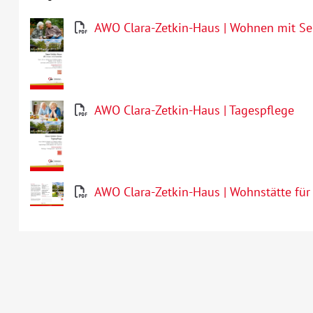
AWO Clara-Zetkin-Haus | Wohnen mit Se
AWO Clara-Zetkin-Haus | Tagespflege
AWO Clara-Zetkin-Haus | Wohnstätte für