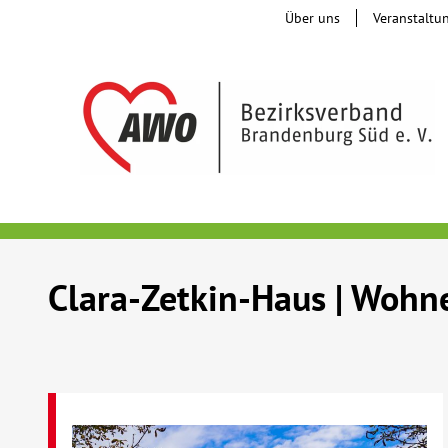
Über uns
Veranstaltu
Clara-Zetkin-Haus | Wohne