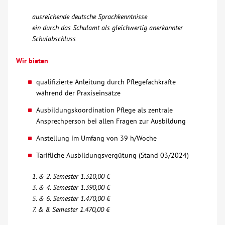
ausreichende deutsche Sprachkenntnisse
Kontakt
ein durch das Schulamt als gleichwertig anerkannter
Schulabschluss
AWO BB Süd
Wir bieten
qualifizierte Anleitung durch Pflegefachkräfte
während der Praxiseinsätze
Ausbildungskoordination Pflege als zentrale
Ansprechperson bei allen Fragen zur Ausbildung
Anstellung im Umfang von 39 h/Woche
Tarifliche Ausbildungsvergütung (Stand 03/2024)
1. & 2. Semester 1.310,00 €
3. & 4. Semester 1.390,00 €
5. & 6. Semester 1.470,00 €
7. & 8. Semester 1.470,00 €