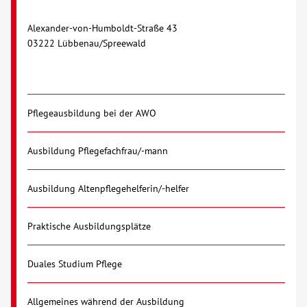
Alexander-von-Humboldt-Straße 43
03222 Lübbenau/Spreewald
Pflegeausbildung bei der AWO
Ausbildung Pflegefachfrau/-mann
Ausbildung Altenpflegehelferin/-helfer
Praktische Ausbildungsplätze
Duales Studium Pflege
Allgemeines während der Ausbildung