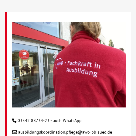
03542 88734-23 - auch WhatsApp
ausbildungskoordination.pflege@awo-bb-sued.de