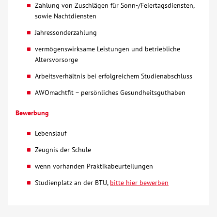
Zahlung von Zuschlägen für Sonn-/Feiertagsdiensten,
sowie Nachtdiensten
Jahressonderzahlung
vermögenswirksame Leistungen und betriebliche
Altersvorsorge
Arbeitsverhältnis bei erfolgreichem Studienabschluss
AWOmachtfit – persönliches Gesundheitsguthaben
Bewerbung
Lebenslauf
Zeugnis der Schule
wenn vorhanden Praktikabeurteilungen
Studienplatz an der BTU,
bitte hier bewerben