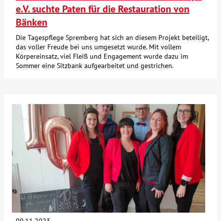
e.V. suchte Paten für die Restauration von
Bänken
Die Tagespflege Spremberg hat sich an diesem Projekt beteiligt,
das voller Freude bei uns umgesetzt wurde. Mit vollem
Körpereinsatz, viel Fleiß und Engagement wurde dazu im
Sommer eine Sitzbank aufgearbeitet und gestrichen.