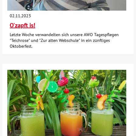
02.11.2023
O'zapft is!
Letzte Woche verwandelten sich unsere AWO Tagespflegen
"Teichrose" und "Zur alten Webschule" in ein zünftiges
Oktoberfest.