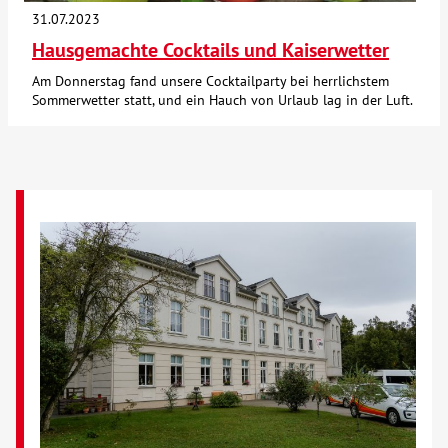
31.07.2023
Hausgemachte Cocktails und Kaiserwetter
Am Donnerstag fand unsere Cocktailparty bei herrlichstem
Sommerwetter statt, und ein Hauch von Urlaub lag in der Luft.