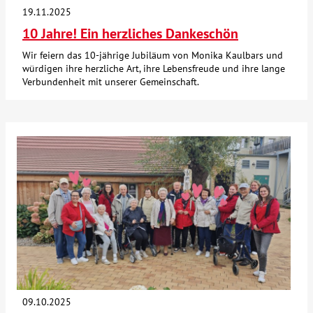
19.11.2025
10 Jahre! Ein herzliches Dankeschön
Wir feiern das 10-jährige Jubiläum von Monika Kaulbars und
würdigen ihre herzliche Art, ihre Lebensfreude und ihre lange
Verbundenheit mit unserer Gemeinschaft.
09.10.2025