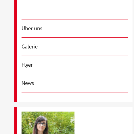
Über uns
Galerie
Flyer
News