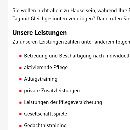
Sie wollen nicht allein zu Hause sein, während Ihre 
Tag mit Gleichgesinnten verbringen? Dann rufen Sie
Unsere Leistungen
Zu unseren Leistungen zählen unter anderem folge
Betreuung und Beschäftigung nach individuel
aktivierende Pflege
Alltagstraining
private Zusatzleistungen
Leistungen der Pflegeversicherung
Gesellschaftsspiele
Gedächtnistraining