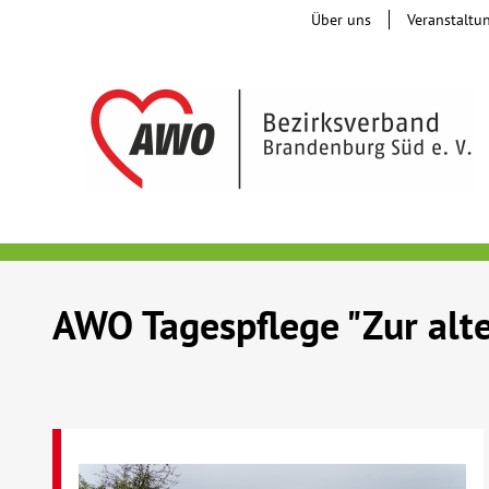
Über uns
Veranstaltu
AWO Tagespflege "Zur alt