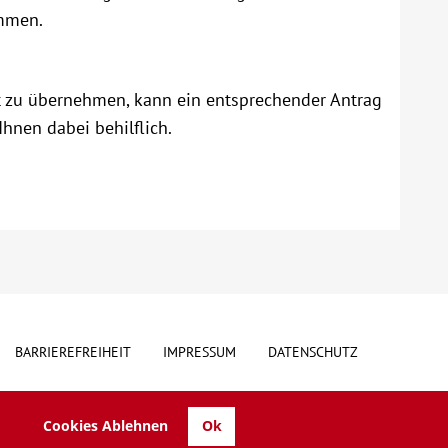
mmen.
bst zu übernehmen, kann ein entsprechender Antrag
Ihnen dabei behilflich.
BARRIEREFREIHEIT
IMPRESSUM
DATENSCHUTZ
Cookies Ablehnen
Ok