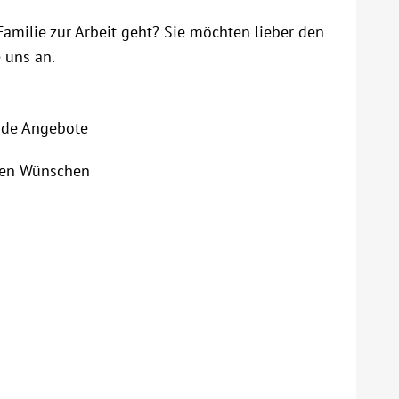
Familie zur Arbeit geht? Sie möchten lieber den
 uns an.
nde Angebote
len Wünschen