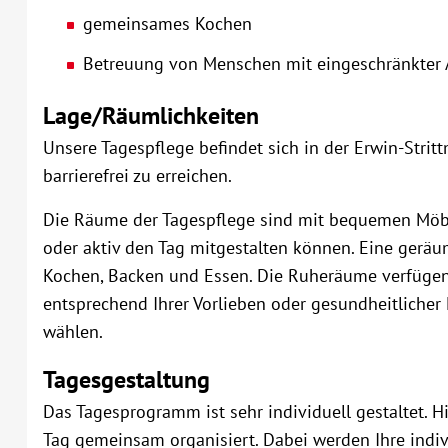
gemeinsames Kochen
Betreuung von Menschen mit eingeschränkter
Lage/Räumlichkeiten
Unsere Tagespflege befindet sich in der Erwin-Stri
barrierefrei zu erreichen.
Die Räume der Tagespflege sind mit bequemen Möbel
oder aktiv den Tag mitgestalten können. Eine gerä
Kochen, Backen und Essen. Die Ruheräume verfügen
entsprechend Ihrer Vorlieben oder gesundheitlicher
wählen.
Tagesgestaltung
Das Tagesprogramm ist sehr individuell gestaltet. Hi
Tag gemeinsam organisiert. Dabei werden Ihre indiv