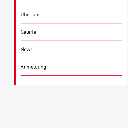
Über uns
Galerie
News
Anmeldung