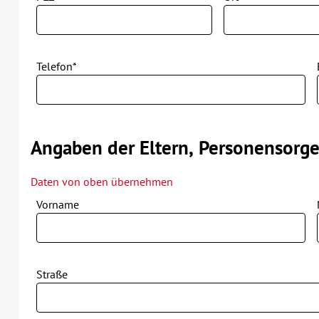
Telefon*
Angaben der Eltern, Personensorge
Daten von oben übernehmen
Vorname
Straße