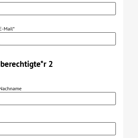
E-Mail*
berechtigte*r 2
Nachname