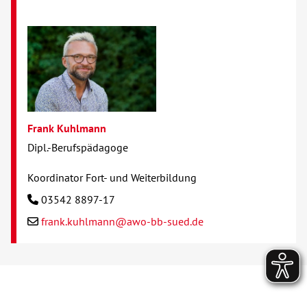
Frank Kuhlmann
Dipl.-Berufspädagoge
Koordinator Fort- und Weiterbildung
03542 8897-17
frank.kuhlmann@awo-bb-sued.de