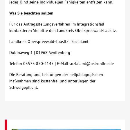
jedes Kind seine individuellen Fähigkeiten entfalten kann.
Was Sie beachten sollten
Für das Antragsstellungsverfahren im Integrationsfall
kontaktieren Sie bitte den Landkreis Oberspreewald-Lausitz.
Landkreis Oberspreewald-Lausitz | Sozialamt
Dubinaweg 1 | 01968 Senftenberg
Telefon 03573 870-4145 | E-Mail sozialamt@osl-online.de
Die Beratung und Leistungen der heilpädagogischen
Maßnahmen sind kostenfrei und unterliegen der
Schweigepflicht.