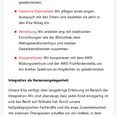
gewährleisten.
Intensive Elternarbeit
Wir pflegen einen engen
Austausch mit den Eltern und beziehen sie aktiv in
den Kita-Alltag ein.
Vernetzung
Wir arbeiten eng mit städtischen
Einrichtungen wie der Bibliothek, dem
Mehrgenerationenhaus und lokalen
Gewerbetreibenden zusammen.
Kooperationen
Wir kooperieren mit dem AWO
Bildungszentrum und der AWO Frühförderstelle, um
ein breites Spektrum an Angeboten zu gewährleisten.
Integration als Herzensangelegenheit
Unsere Kita verfügt über langjährige Erfahrung im Bereich der
Integration. Wir sind überzeugt, dass jedes Kind einzigartig ist
und das Recht auf Teilhabe hat. Durch unsere
heilpädagogischen Fachkräfte und die enge Zusammenarbeit
mit externen Therapeuten schaffen wir ein Umfeld, in dem