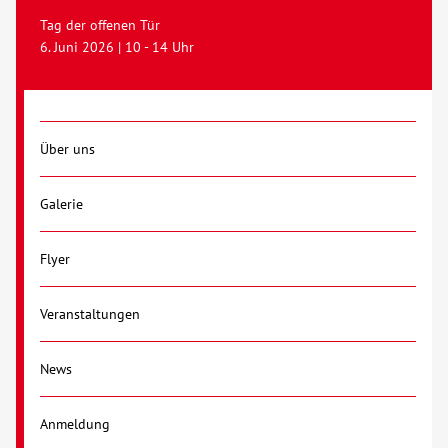
Tag der offenen Tür
6. Juni 2026 | 10 - 14 Uhr
Über uns
Galerie
Flyer
Veranstaltungen
News
Anmeldung