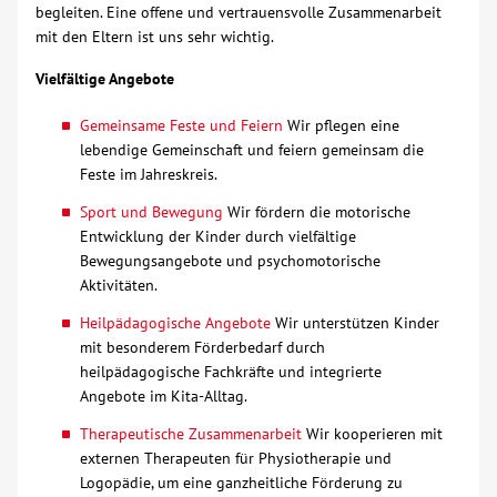
begleiten. Eine offene und vertrauensvolle Zusammenarbeit
mit den Eltern ist uns sehr wichtig.
Kontakt
Vielfältige Angebote
AWO BB Süd
Gemeinsame Feste und Feiern
Wir pflegen eine
lebendige Gemeinschaft und feiern gemeinsam die
Feste im Jahreskreis.
Sport und Bewegung
Wir fördern die motorische
Entwicklung der Kinder durch vielfältige
Bewegungsangebote und psychomotorische
Aktivitäten.
Heilpädagogische Angebote
Wir unterstützen Kinder
mit besonderem Förderbedarf durch
heilpädagogische Fachkräfte und integrierte
Angebote im Kita-Alltag.
Therapeutische Zusammenarbeit
Wir kooperieren mit
externen Therapeuten für Physiotherapie und
Logopädie, um eine ganzheitliche Förderung zu