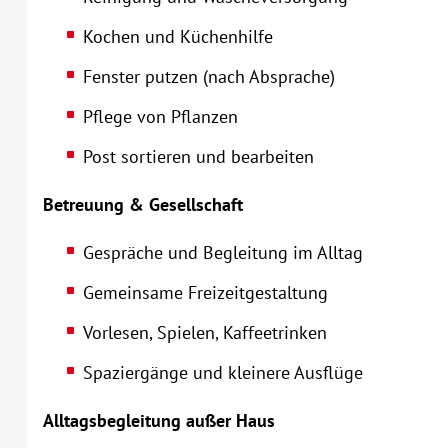
Kochen und Küchenhilfe
Fenster putzen (nach Absprache)
Pflege von Pflanzen
Post sortieren und bearbeiten
Betreuung & Gesellschaft
Gespräche und Begleitung im Alltag
Gemeinsame Freizeitgestaltung
Vorlesen, Spielen, Kaffeetrinken
Spaziergänge und kleinere Ausflüge
Alltagsbegleitung außer Haus