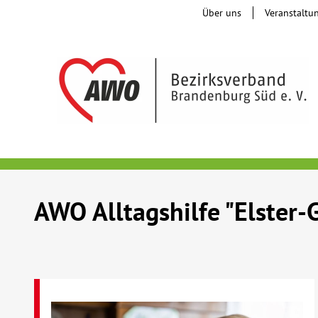
Über uns
Veranstaltu
AWO Alltagshilfe "Elster-