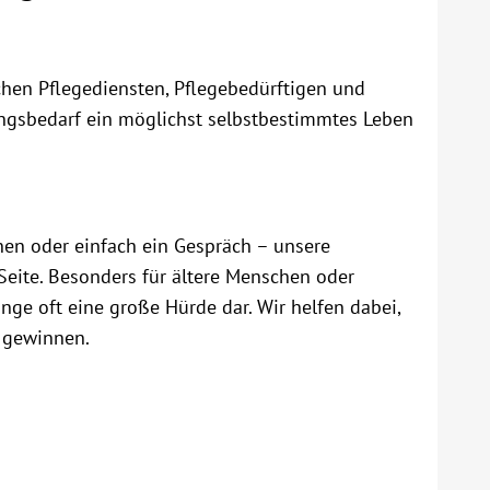
chen Pflegediensten, Pflegebedürftigen und
ngsbedarf ein möglichst selbstbestimmtes Leben
nen oder einfach ein Gespräch – unsere
 Seite. Besonders für ältere Menschen oder
nge oft eine große Hürde dar. Wir helfen dabei,
 gewinnen.