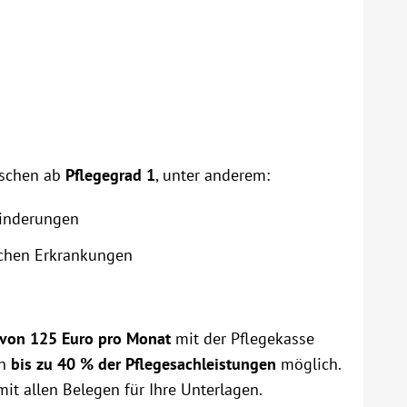
nschen ab
Pflegegrad 1
, unter anderem:
hinderungen
schen Erkrankungen
 von 125 Euro pro Monat
mit der Pflegekasse
on
bis zu 40 % der Pflegesachleistungen
möglich.
it allen Belegen für Ihre Unterlagen.