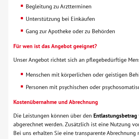
Begleitung zu Arztterminen
Unterstützung bei Einkäufen
Gang zur Apotheke oder zu Behörden
Für wen ist das Angebot geeignet?
Unser Angebot richtet sich an pflegebedürftige Me
Menschen mit körperlichen oder geistigen Be
Personen mit psychischen oder psychosomati
Kostenübernahme und Abrechnung
Die Leistungen können über den
Entlastungsbetrag
abgerechnet werden. Zusätzlich ist eine Nutzung v
Bei uns erhalten Sie eine transparente Abrechnung m