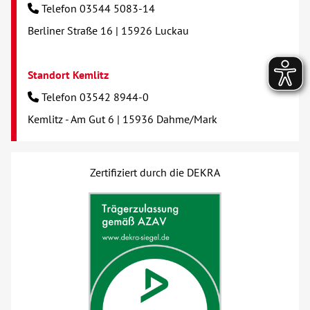
Telefon 03544 5083-14
Berliner Straße 16 | 15926 Luckau
Standort Kemlitz
Telefon 03542 8944-0
Kemlitz - Am Gut 6 | 15936 Dahme/Mark
Zertifiziert durch die DEKRA