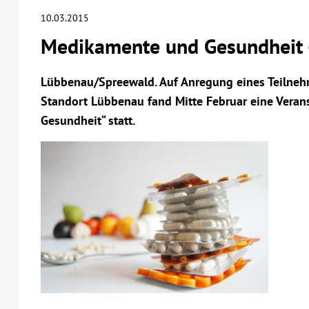
10.03.2015
Medikamente und Gesundheit 
Lübbenau/Spreewald. Auf Anregung eines Teilneh
Standort Lübbenau fand Mitte Februar eine Vera
Gesundheit“ statt.