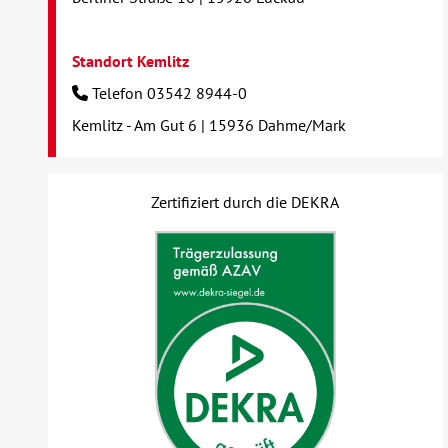
Standort Kemlitz
Telefon 03542 8944-0
Kemlitz - Am Gut 6 | 15936 Dahme/Mark
Zertifiziert durch die DEKRA