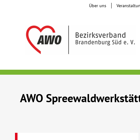
Über uns
Veranstaltu
AWO Spreewaldwerkstät