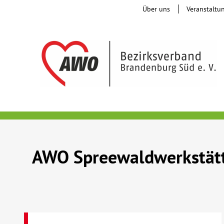
Über uns
Veranstaltu
AWO Spreewaldwerkstät