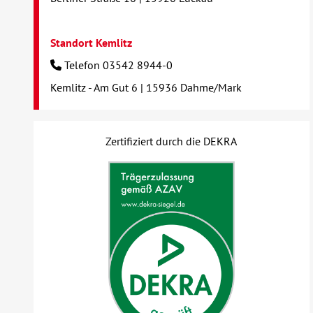
Standort Kemlitz
Telefon 03542 8944-0
Kemlitz - Am Gut 6 | 15936 Dahme/Mark
Zertifiziert durch die DEKRA