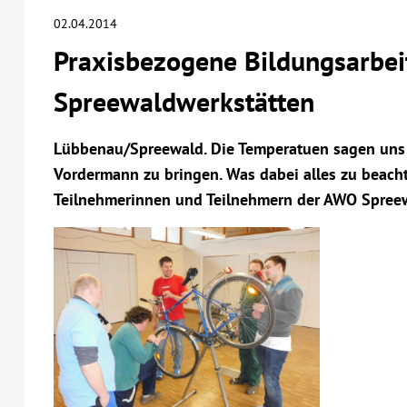
02.04.2014
Praxisbezogene Bildungsarbei
Spreewaldwerkstätten
Lübbenau/Spreewald. Die Temperatuen sagen uns ei
Vordermann zu bringen. Was dabei alles zu beachte
Teilnehmerinnen und Teilnehmern der AWO Spreew