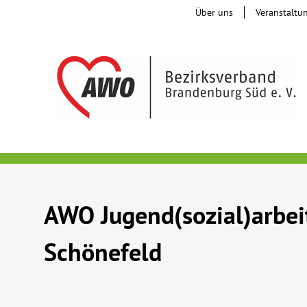
Über uns
Veranstaltu
AWO Jugend(sozial)arbei
Schönefeld