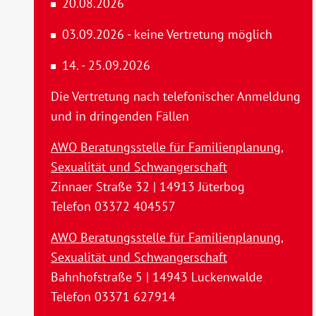
20.08.2026
03.09.2026 - keine Vertretung möglich
14. - 25.09.2026
Die Vertretung nach telefonischer Anmeldung
und in dringenden Fällen
AWO Beratungsstelle für Familienplanung,
Sexualität und Schwangerschaft
Zinnaer Straße 32 | 14913 Jüterbog
Telefon 03372 404557
AWO Beratungsstelle für Familienplanung,
Sexualität und Schwangerschaft
Bahnhofstraße 5 | 14943 Luckenwalde
Telefon 03371 627914