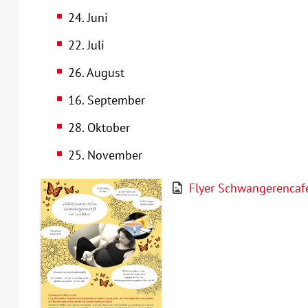
24. Juni
22. Juli
26. August
16. September
28. Oktober
25. November
Flyer Schwangerencaf