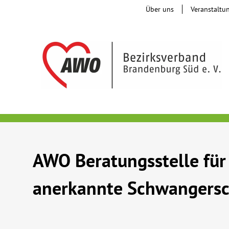
Über uns
Veranstaltu
AWO Beratungsstelle für
anerkannte Schwangersch