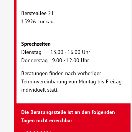
Bersteallee 21
15926 Luckau
Sprechzeiten
Dienstag 13.00 - 16.00 Uhr
Donnerstag 9.00 - 12.00 Uhr
Beratungen finden nach vorheriger
Terminvereinbarung von Montag bis Freitag
individuell statt.
Die Beratungsstelle ist an den folgenden
Tagen nicht erreichbar: