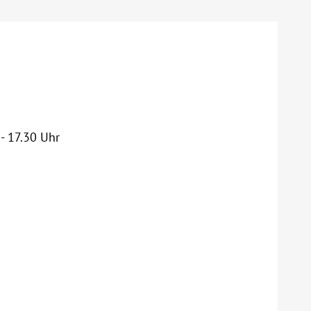
- 17.30 Uhr