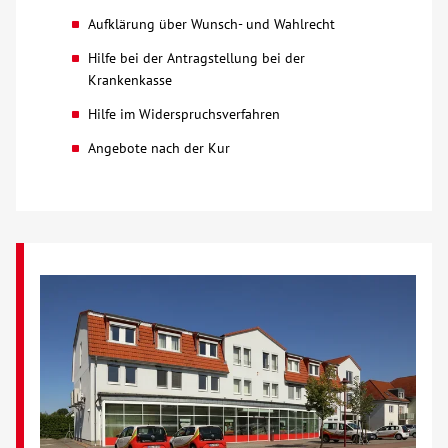
Aufklärung über Wunsch- und Wahlrecht
Hilfe bei der Antragstellung bei der
Krankenkasse
Hilfe im Widerspruchsverfahren
Angebote nach der Kur