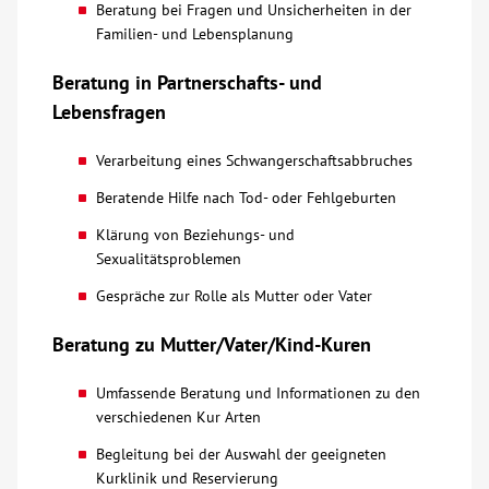
Beratung bei Fragen und Unsicherheiten in der
Familien- und Lebensplanung
Beratung in Partnerschafts- und
Lebensfragen
Verarbeitung eines Schwangerschaftsabbruches
Beratende Hilfe nach Tod- oder Fehlgeburten
Klärung von Beziehungs- und
Sexualitätsproblemen
Gespräche zur Rolle als Mutter oder Vater
Beratung zu Mutter/Vater/Kind-Kuren
Umfassende Beratung und Informationen zu den
verschiedenen Kur Arten
Begleitung bei der Auswahl der geeigneten
Kurklinik und Reservierung