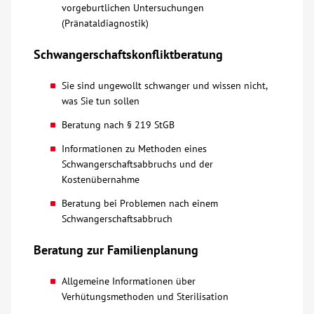
vorgeburtlichen Untersuchungen
(Pränataldiagnostik)
Schwangerschaftskonfliktberatung
Sie sind ungewollt schwanger und wissen nicht,
was Sie tun sollen
Beratung nach § 219 StGB
Informationen zu Methoden eines
Schwangerschaftsabbruchs und der
Kostenübernahme
Beratung bei Problemen nach einem
Schwangerschaftsabbruch
Beratung zur Familienplanung
Allgemeine Informationen über
Verhütungsmethoden und Sterilisation