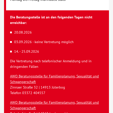
Die Beratungsstelle ist an den folgenden Tagen nicht
erreichbar:
20.08.2026
03.09.2026 - keine Vertretung möglich
14. - 25.09.2026
Die Vertretung nach telefonischer Anmeldung und in
dringenden Fällen
AWO Beratungsstelle für Familienplanung, Sexualität und
Schwangerschaft
Zinnaer Straße 32 | 14913 Jüterbog
Telefon 03372 404557
AWO Beratungsstelle für Familienplanung, Sexualität und
Schwangerschaft